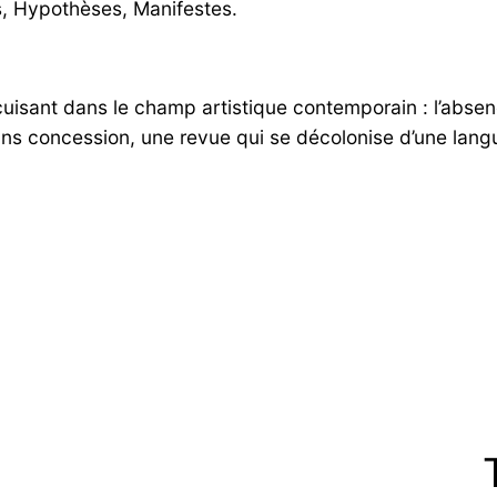
, Hypothèses, Manifestes.
isant dans le champ artistique contemporain : l’absen
 sans concession, une revue qui se décolonise d’une lang