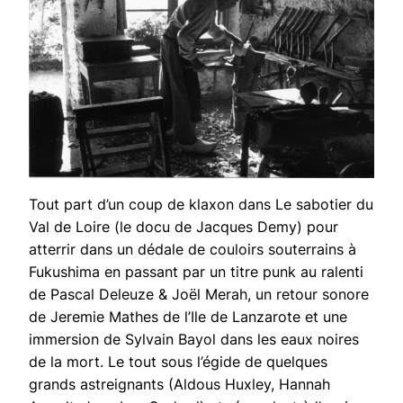
Tout part d’un coup de klaxon dans Le sabotier du
Val de Loire (le docu de Jacques Demy) pour
atterrir dans un dédale de couloirs souterrains à
Fukushima en passant par un titre punk au ralenti
de Pascal Deleuze & Joël Merah, un retour sonore
de Jeremie Mathes de l’Ile de Lanzarote et une
immersion de Sylvain Bayol dans les eaux noires
de la mort. Le tout sous l’égide de quelques
grands astreignants (Aldous Huxley, Hannah