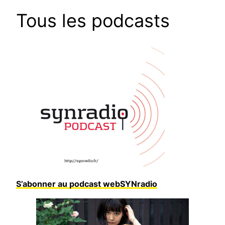
Tous les podcasts
S’abonner au podcast webSYNradio