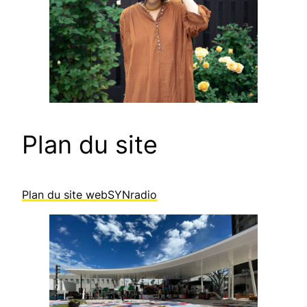
Plan du site
Plan du site webSYNradio