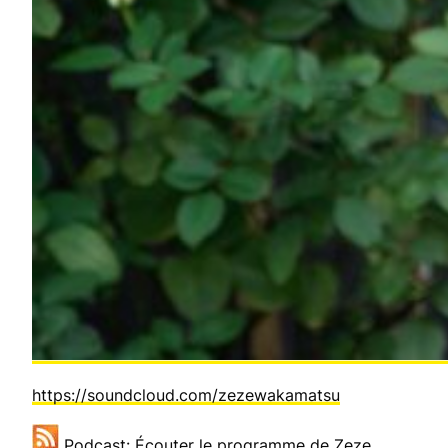
https://soundcloud.com/zezewakamatsu
Podcast: Écouter le programme de Zeze