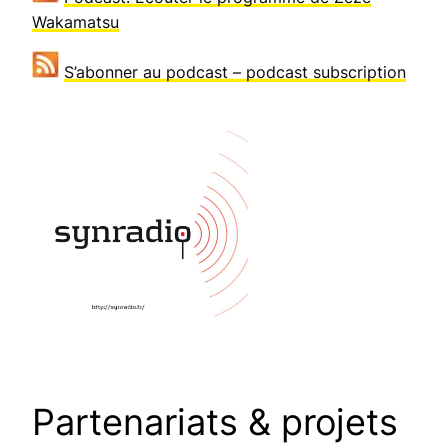
Wakamatsu
S’abonner au podcast – podcast subscription
Partenariats & projets