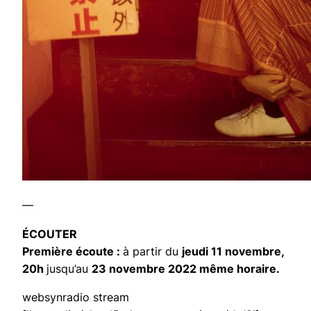
—
ÉCOUTER
Première écoute :
à partir du
jeudi 11 novembre,
20h
jusqu’au
23 novembre 2022 même horaire.
websynradio stream