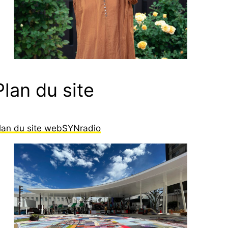
Plan du site
lan du site webSYNradio