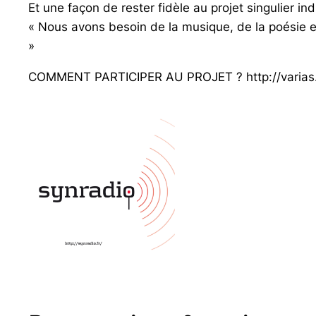
Et une façon de rester fidèle au projet singulier 
« Nous avons besoin de la musique, de la poésie et 
»
COMMENT PARTICIPER AU PROJET ? http://varias.