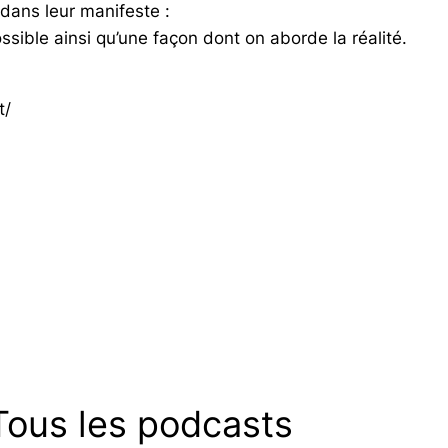
 dans leur manifeste :
sible ainsi qu’une façon dont on aborde la réalité.
t/
Tous les podcasts