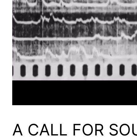
A CALL FOR SO