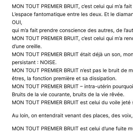
MON TOUT PREMIER BRUIT, c’est celui qui m’a fait 
L’espace fantomatique entre les deux. Et le diama
OUI,
qui m’a fait prendre conscience des autres, de l’aut
MON TOUT PREMIER BRUIT, c’est celui qui m’a ren
d’une oreille.
MON TOUT PREMIER BRUIT était déjà un son, mon tout
persistant : NOISE.
MON TOUT PREMIER BRUIT n’est pas le bruit de ma m
êtres, la fonction première et sa dissipation.
MON TOUT PREMIER BRUIT – intra-utérin pourquoi pa
Bruits de la vie courante, bruits de la vie rêvée.
MON TOUT PREMIER BRUIT est celui du voile jeté sur 
Au loin, on entendrait venant des places, des voix,
MON TOUT PREMIER BRUIT est celui d’une fuite mult