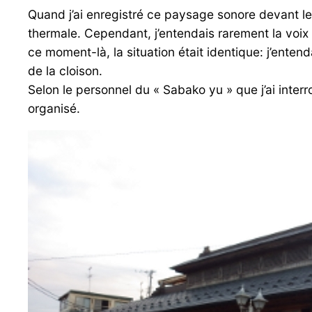
Quand j’ai enregistré ce paysage sonore devant le
thermale. Cependant, j’entendais rarement la voix
ce moment-là, la situation était identique: j’ente
de la cloison.
Selon le personnel du « Sabako yu » que j’ai inter
organisé.