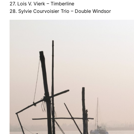
27. Lois V. Vierk – Timberline
28. Sylvie Courvoisier Trio – Double Windsor