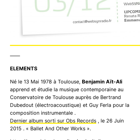
——
ELEMENTS
Né le 13 Mai 1978 à Toulouse,
Benjamin Aït-Ali
apprend et étudie la musique contemporaine au
Conservatoire de Toulouse auprès de Bertrand
Dubedout (électroacoustique) et Guy Ferla pour la
composition instrumentale .
Dernier album sorti sur Obs Records
, le 26 Juin
2015 . « Ballet And Other Works ».