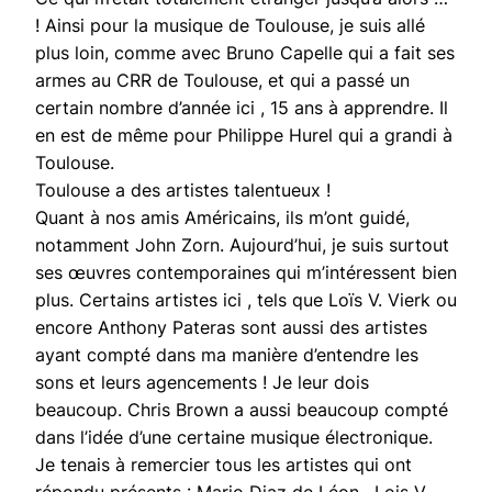
! Ainsi pour la musique de Toulouse, je suis allé
plus loin, comme avec Bruno Capelle qui a fait ses
armes au CRR de Toulouse, et qui a passé un
certain nombre d’année ici , 15 ans à apprendre. Il
en est de même pour Philippe Hurel qui a grandi à
Toulouse.
Toulouse a des artistes talentueux !
Quant à nos amis Américains, ils m’ont guidé,
notamment John Zorn. Aujourd’hui, je suis surtout
ses œuvres contemporaines qui m’intéressent bien
plus. Certains artistes ici , tels que Loïs V. Vierk ou
encore Anthony Pateras sont aussi des artistes
ayant compté dans ma manière d’entendre les
sons et leurs agencements ! Je leur dois
beaucoup. Chris Brown a aussi beaucoup compté
dans l’idée d’une certaine musique électronique.
Je tenais à remercier tous les artistes qui ont