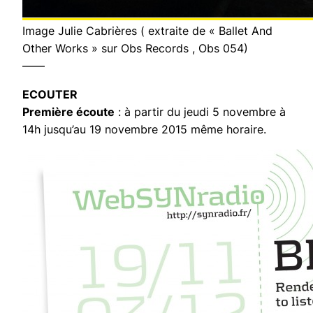
Image Julie Cabrières ( extraite de « Ballet And
Other Works » sur Obs Records , Obs 054)
——
ECOUTER
Première écoute
: à partir du jeudi 5 novembre à
14h jusqu’au 19 novembre 2015 même horaire.