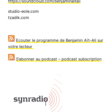
https://soundcloud.com/benjaminaitali
studio-eole.com
tzadik.com
Ecouter le programme de Benjamin Aït-Ali sur
votre lecteur
S’abonner au podcast – podcast subscription