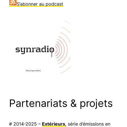
S’abonner au podcast
Partenariats & projets
# 2014-2025 –
Extérieurs
, série d’émissions en