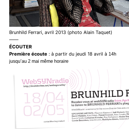
Brunhild Ferrari, avril 2013 (photo Alain Taquet)
——
ÉCOUTER
Première écoute
: à partir du jeudi 18 avril à
14h
jusqu’au 2 mai même horaire