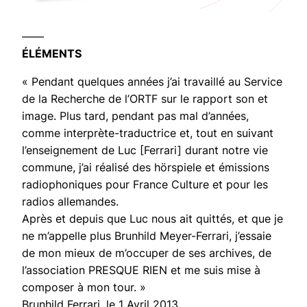
——
ÉLÉMENTS
« Pendant quelques années j’ai travaillé au Service
de la Recherche de l’ORTF sur le rapport son et
image. Plus tard, pendant pas mal d’années,
comme interprète-traductrice et, tout en suivant
l’enseignement de Luc [Ferrari] durant notre vie
commune, j’ai réalisé des hörspiele et émissions
radiophoniques pour France Culture et pour les
radios allemandes.
Après et depuis que Luc nous ait quittés, et que je
ne m’appelle plus Brunhild Meyer-Ferrari, j’essaie
de mon mieux de m’occuper de ses archives, de
l’association PRESQUE RIEN et me suis mise à
composer à mon tour. »
Brunhild Ferrari, le 1 Avril 2013