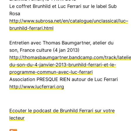
Le coffret Brunhild et Luc Ferrari sur le label Sub
Rosa
http://www.subrosa.net/en/catalogue/unclassical/luc–
brunhild-ferrari.html
Entretien avec Thomas Baumgartner, atelier du
son, France culture (4 jan 2013)
http://thomasbaumgartner.bandcamp.com/track/latelie
du-son-du-4-janvier-2013-brunhild-ferrari-et-le-
programme-commun-avec-luc-ferrari
Association PRESQUE RIEN autour de Luc Ferrari
http://www.lucferrari.org
Ecouter le podcast de Brunhild Ferrari sur votre
lecteur