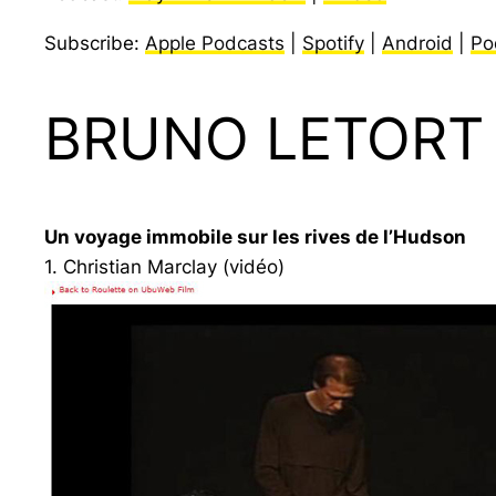
Subscribe:
Apple Podcasts
|
Spotify
|
Android
|
Po
BRUNO LETORT
Un voyage immobile sur les rives de l’Hudson
1. Christian Marclay (vidéo)