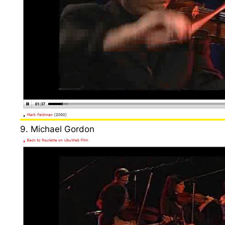
9. Michael Gordon