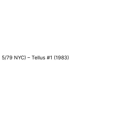
 5/79 NYC) – Tellus #1 (1983)