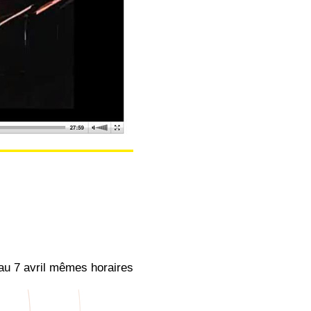
’au 7 avril mêmes horaires