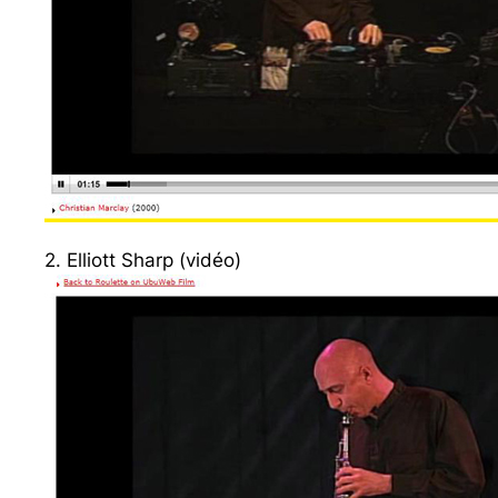
2. Elliott Sharp (vidéo)