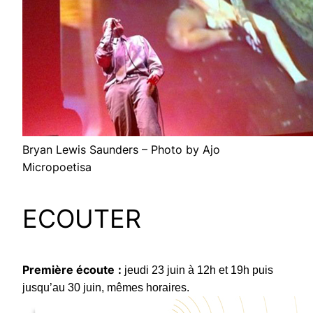
Bryan Lewis Saunders – Photo by Ajo
Micropoetisa
ECOUTER
Première écoute
:
jeudi 23 juin à 12h et 19h puis
jusqu’au 30 juin, mêmes horaires.