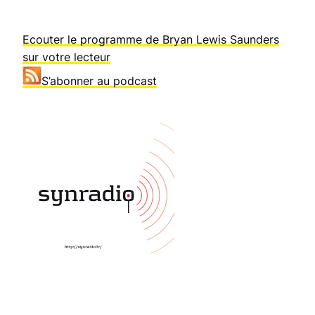
Ecouter le programme de Bryan Lewis Saunders
sur votre lecteur
S’abonner au podcast