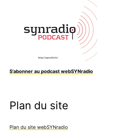
S’abonner au podcast webSYNradio
Plan du site
Plan du site webSYNradio