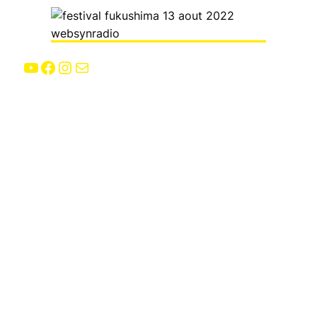
YouTube
Facebook
Instagram
E-mail