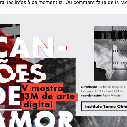
erai les infos à ce moment là. Ou comment faire de la