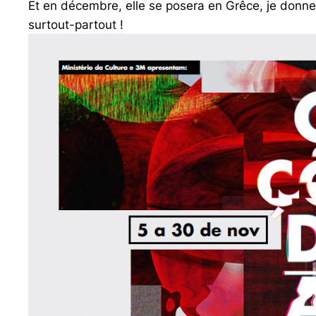
Et en décembre, elle se posera en Grêce, je donn
surtout-partout !