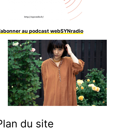
’abonner au podcast webSYNradio
Plan du site