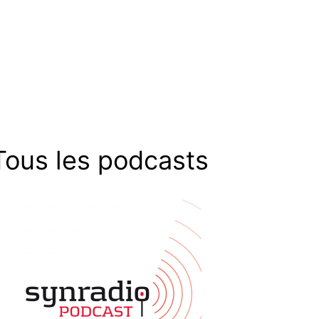
Tous les podcasts