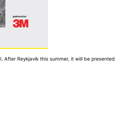
After Reykjavik this summer, it will be presented