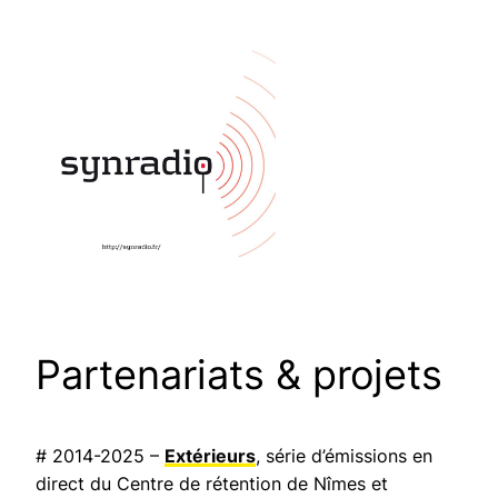
Partenariats & projets
# 2014-2025 –
Extérieurs
, série d’émissions en
direct du Centre de rétention de Nîmes et