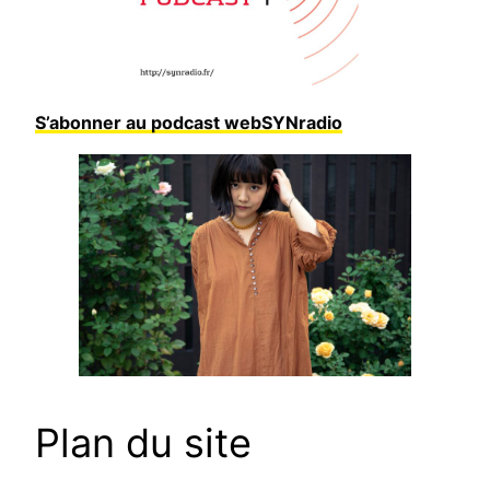
S’abonner au podcast webSYNradio
Plan du site