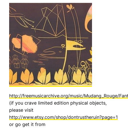
http://freemusicarchive.org/music/Mudang_Rouge/Fan
(if you crave limited edition physical objects,
please visit
http://www.etsy.com/shop/dontrustheruin?page=1
or go get it from