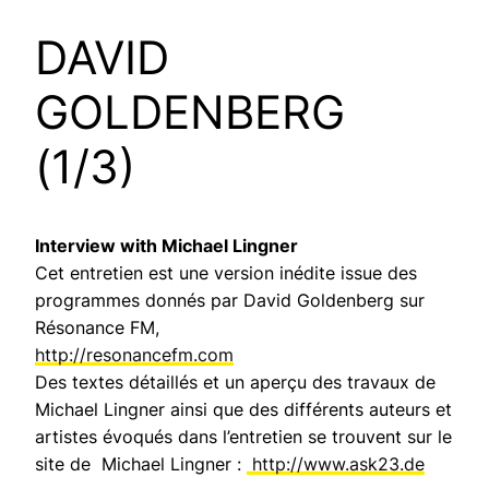
DAVID
GOLDENBERG
(1/3)
Interview with Michael Lingner
Cet entretien est une version inédite issue des
programmes donnés par David Goldenberg sur
Résonance FM,
http://resonancefm.com
Des textes détaillés et un aperçu des travaux de
Michael Lingner ainsi que des différents auteurs et
artistes évoqués dans l’entretien se trouvent sur le
site de Michael Lingner :
http://www.ask23.de