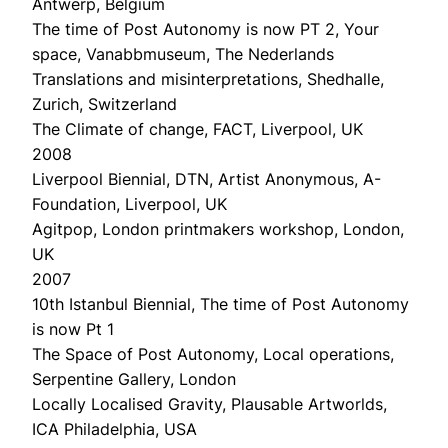
Antwerp, Belgium
The time of Post Autonomy is now PT 2, Your
space, Vanabbmuseum, The Nederlands
Translations and misinterpretations, Shedhalle,
Zurich, Switzerland
The Climate of change, FACT, Liverpool, UK
2008
Liverpool Biennial, DTN, Artist Anonymous, A-
Foundation, Liverpool, UK
Agitpop, London printmakers workshop, London,
UK
2007
10th Istanbul Biennial, The time of Post Autonomy
is now Pt 1
The Space of Post Autonomy, Local operations,
Serpentine Gallery, London
Locally Localised Gravity, Plausable Artworlds,
ICA Philadelphia, USA