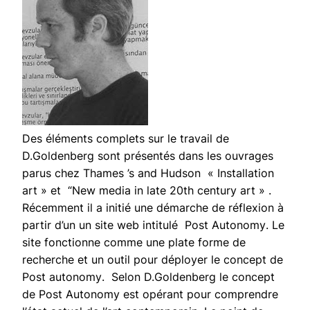
Des éléments complets sur le travail de
D.Goldenberg sont présentés dans les ouvrages
parus chez Thames ’s and Hudson « Installation
art » et “New media in late 20th century art » .
Récemment il a initié une démarche de réflexion à
partir d’un un site web intitulé
Post Autonomy
. Le
site fonctionne comme une plate forme de
recherche et un outil pour déployer le concept de
Post autonomy
. Selon D.Goldenberg le concept
de
Post Autonomy
est opérant pour comprendre