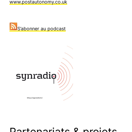
www.postautonomy.co.uk
S’abonner au podcast
Partenariats & projets