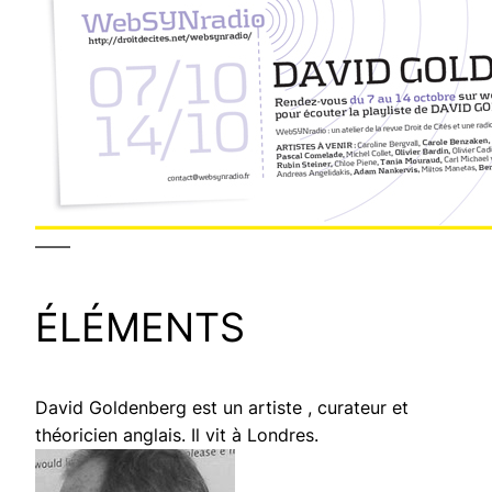
——
ÉLÉMENTS
David Goldenberg est un artiste , curateur et
théoricien anglais. Il vit à Londres.