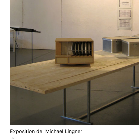
Exposition de Michael Lingner