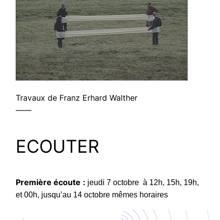
Travaux de Franz Erhard Walther
——
ECOUTER
Première écoute
:
jeudi 7 octobre à 12h, 15h, 19h,
et 00h, jusqu’au 14 octobre mêmes horaires