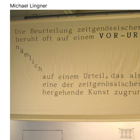
Michael Lingner