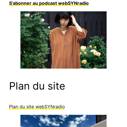
S’abonner au podcast webSYNradio
Plan du site
Plan du site webSYNradio