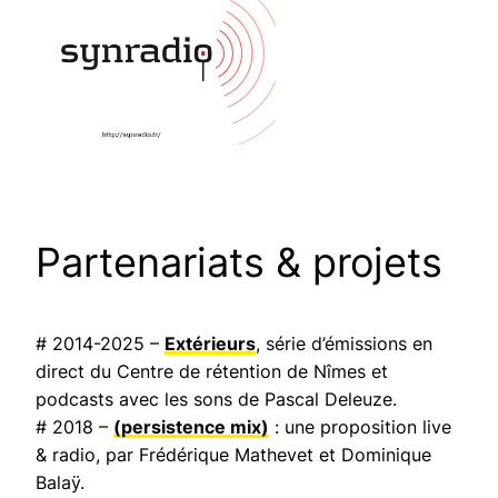
Partenariats & projets
# 2014-2025 –
Extérieurs
, série d’émissions en
direct du Centre de rétention de Nîmes et
podcasts avec les sons de Pascal Deleuze.
# 2018 –
(persistence mix)
: une proposition live
& radio, par Frédérique Mathevet et Dominique
Balaÿ.