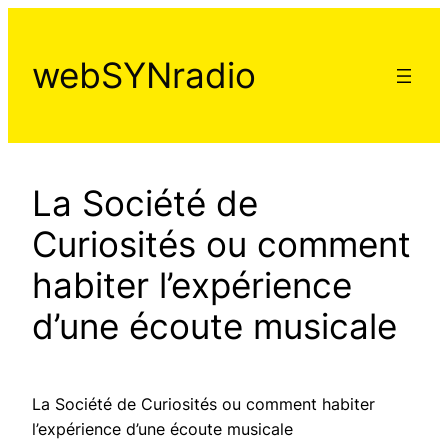
Aller
au
webSYNradio
contenu
La Société de
Curiosités ou comment
habiter l’expérience
d’une écoute musicale
La Société de Curiosités ou comment habiter
l’expérience d’une écoute musicale