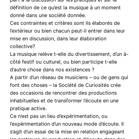
définition de ce qu’est la musique à un moment
donné dans une société donnée.
Ces contraintes et critères sont ils élaborés de
l’extérieur ou bien chacun peut-il entrer dans leur
mise en discussion, dans leur élaboration
collective?
La musique relève t-elle du divertissement, d’un à-
côté festif ou culturel, ou bien participe t-elle
d’autre chose dans nos existences ?
A partir d’un réseau de musiciens – ou de gens qui
font des choses – la Société de Curiosités crée
des occasions de rencontrer des productions
inhabituelles et de transformer l’écoute en une
pratique active.
Ce n’est pas un lieu d’expérimentation, ou
l’expérimentation d’un nouveau mode d’écoute. Il
s’agit d’un essai de la mise en relation engageant