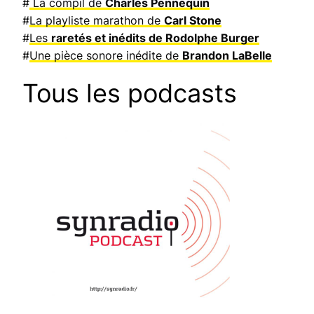
#
La compil de
Charles Pennequin
#
La playliste marathon de
Carl Stone
#
Les
raretés et inédits de Rodolphe Burger
#
Une pièce sonore inédite de
Brandon LaBelle
Tous les podcasts