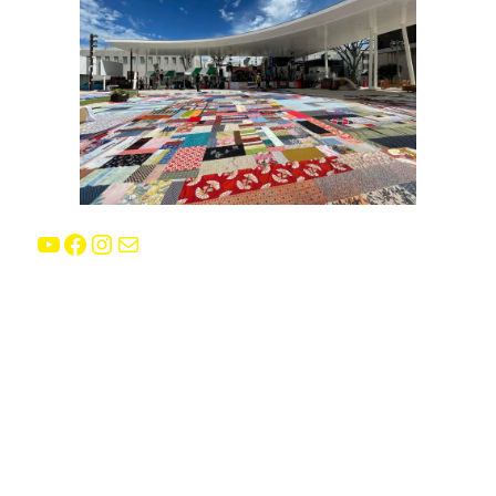
YouTube
Facebook
Instagram
E-mail