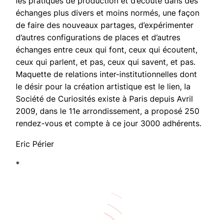
les pratiques de production et d’écoute dans des
échanges plus divers et moins normés, une façon
de faire des nouveaux partages, d’expérimenter
d’autres configurations de places et d’autres
échanges entre ceux qui font, ceux qui écoutent,
ceux qui parlent, et pas, ceux qui savent, et pas.
Maquette de relations inter-institutionnelles dont
le désir pour la création artistique est le lien, la
Société de Curiosités existe à Paris depuis Avril
2009, dans le 11e arrondissement, a proposé 250
rendez-vous et compte à ce jour 3000 adhérents.
Eric Périer
*