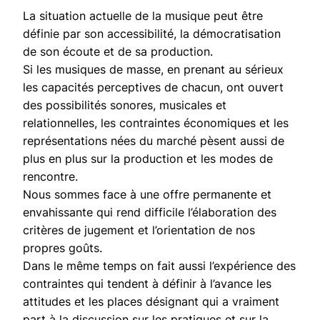
La situation actuelle de la musique peut être
définie par son accessibilité, la démocratisation
de son écoute et de sa production.
Si les musiques de masse, en prenant au sérieux
les capacités perceptives de chacun, ont ouvert
des possibilités sonores, musicales et
relationnelles, les contraintes économiques et les
représentations nées du marché pèsent aussi de
plus en plus sur la production et les modes de
rencontre.
Nous sommes face à une offre permanente et
envahissante qui rend difficile l’élaboration des
critères de jugement et l’orientation de nos
propres goûts.
Dans le même temps on fait aussi l’expérience des
contraintes qui tendent à définir à l’avance les
attitudes et les places désignant qui a vraiment
part à la discussion sur les pratiques et sur la