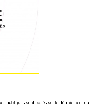
nces publiques sont basés sur le déploiement du