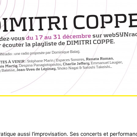
atique aussi l’improvisation. Ses concerts et performa