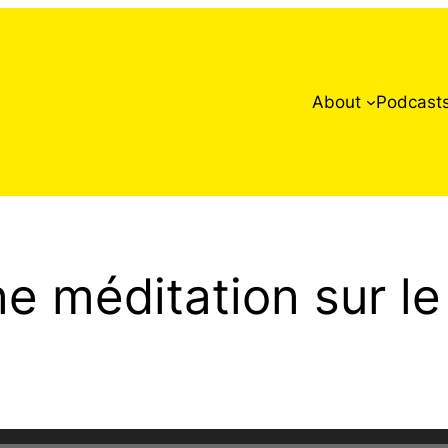
About
Podcast
e méditation sur le 