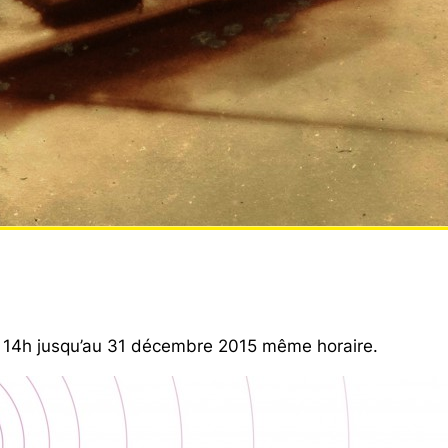
à 14h jusqu’au 31 décembre 2015 même horaire.