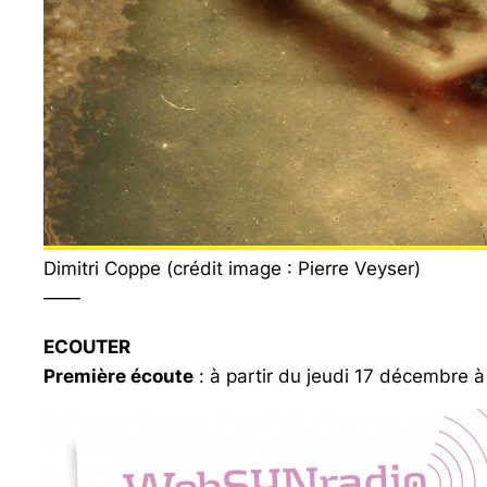
Dimitri Coppe (crédit image : Pierre Veyser)
——
ECOUTER
Première écoute
: à partir du jeudi 17 décembre 