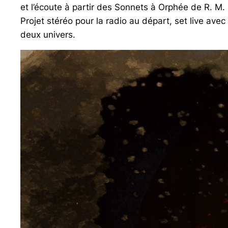
et l’écoute à partir des Sonnets à Orphée de R. M. 
Projet stéréo pour la radio au départ, set live av
deux univers.