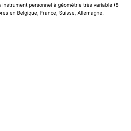
n instrument personnel à géométrie très variable (8
onores en Belgique, France, Suisse, Allemagne,