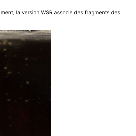
llement, la version WSR associe des fragments des