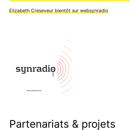
Elizabeth Creseveur bientôt sur websynradio
Partenariats & projets