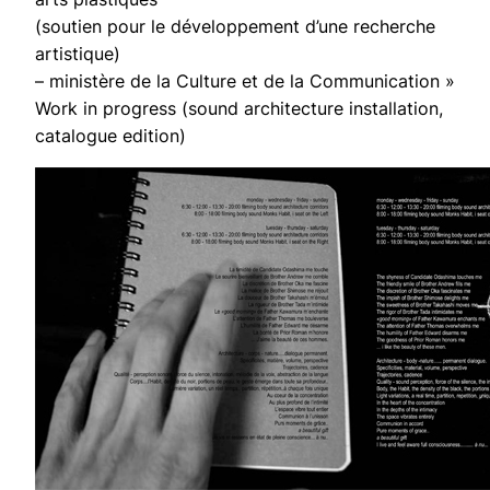
(soutien pour le développement d’une recherche
artistique)
– ministère de la Culture et de la Communication »
Work in progress (sound architecture installation,
catalogue edition)