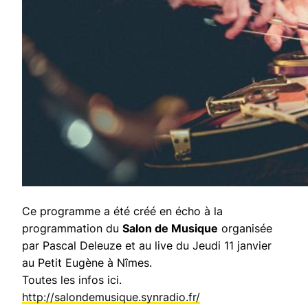
Ce programme a été créé en écho à la
programmation du
Salon de Musique
organisée
par Pascal Deleuze et au live du Jeudi 11 janvier
au Petit Eugène à Nîmes.
Toutes les infos ici.
http://salondemusique.synradio.fr/