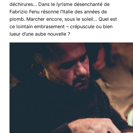
déchirures… Dans le lyrisme désenchanté de
Fabrizio Fenu résonne l’Italie des années de
plomb. Marcher encore, sous le soleil… Quel est
ce lointain embrasement – crépuscule ou bien
lueur d’une aube nouvelle ?