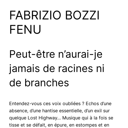
FABRIZIO BOZZI
FENU
Peut-être n’aurai-je
jamais de racines ni
de branches
Entendez-vous ces voix oubliées ? Echos d’une
absence, d’une hantise essentielle, d’un exil sur
quelque Lost Highway… Musique qui à la fois se
tisse et se défait, en épure, en estompes et en