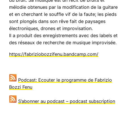
mélodie obtenues par la modification de la guitare
et en cherchant le souffle vif de la faute; les pieds
sont plongés dans son rêve fait de paysages
électroniques, drones et improvisation.
Il a produit des enregistrements avec des labels et
des réseaux de recherche de musique improvisée.
https://fabriziobozzifenu.bandcamp.com/
Podcast: Ecouter le programme de Fabrizio
Bozzi Fenu
S’abonner au podcast – podcast subscription