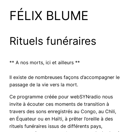
FÉLIX BLUME
Rituels funéraires
** A nos morts, ici et ailleurs **
Il existe de nombreuses façons d’accompagner le
passage de la vie vers la mort.
Ce programme créée pour webSYNradio nous
invite à écouter ces moments de transition à
travers des sons enregistrés au Congo, au Chili,
en Équateur ou en Haïti, à prêter l’oreille à des
rituels funéraires issus de différents pays,