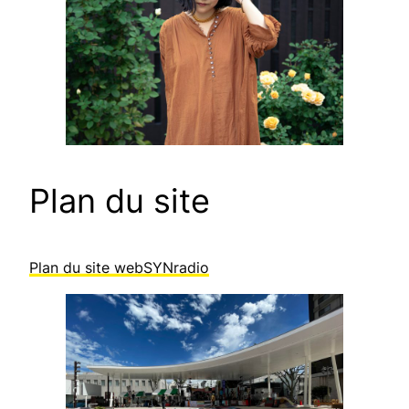
Plan du site
Plan du site webSYNradio