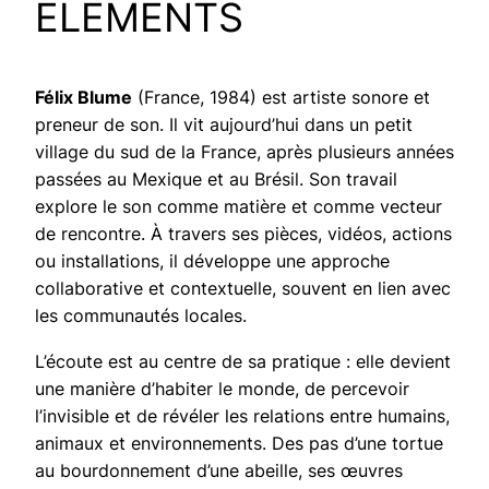
ÉLÉMENTS
Félix Blume
(France, 1984) est artiste sonore et
preneur de son. Il vit aujourd’hui dans un petit
village du sud de la France, après plusieurs années
passées au Mexique et au Brésil. Son travail
explore le son comme matière et comme vecteur
de rencontre. À travers ses pièces, vidéos, actions
ou installations, il développe une approche
collaborative et contextuelle, souvent en lien avec
les communautés locales.
L’écoute est au centre de sa pratique : elle devient
une manière d’habiter le monde, de percevoir
l’invisible et de révéler les relations entre humains,
animaux et environnements. Des pas d’une tortue
au bourdonnement d’une abeille, ses œuvres