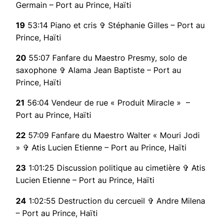
Germain – Port au Prince, Haïti
19
53:14 Piano et cris ✞ Stéphanie Gilles – Port au
Prince, Haïti
20
55:07 Fanfare du Maestro Presmy, solo de
saxophone ✞ Alama Jean Baptiste – Port au
Prince, Haïti
21
56:04 Vendeur de rue « Produit Miracle » –
Port au Prince, Haïti
22
57:09 Fanfare du Maestro Walter « Mouri Jodi
» ✞ Atis Lucien Etienne – Port au Prince, Haïti
23
1:01:25 Discussion politique au cimetière ✞ Atis
Lucien Etienne – Port au Prince, Haïti
24
1:02:55 Destruction du cercueil ✞ Andre Milena
– Port au Prince, Haïti