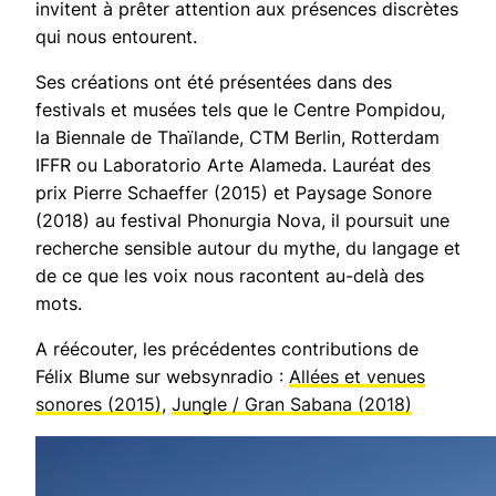
invitent à prêter attention aux présences discrètes
qui nous entourent.
Ses créations ont été présentées dans des
festivals et musées tels que le Centre Pompidou,
la Biennale de Thaïlande, CTM Berlin, Rotterdam
IFFR ou Laboratorio Arte Alameda. Lauréat des
prix Pierre Schaeffer (2015) et Paysage Sonore
(2018) au festival Phonurgia Nova, il poursuit une
recherche sensible autour du mythe, du langage et
de ce que les voix nous racontent au-delà des
mots.
A réécouter, les précédentes contributions de
Félix Blume sur websynradio :
Allées et venues
sonores (2015)
,
Jungle / Gran Sabana (2018)