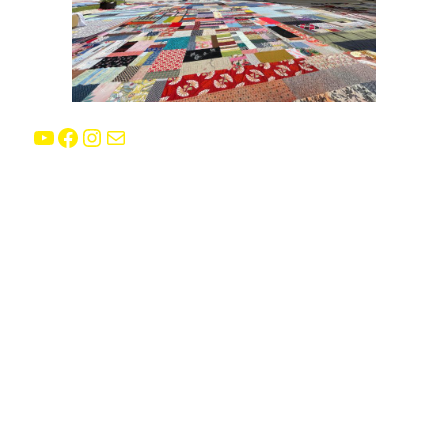
YouTube
Facebook
Instagram
E-mail