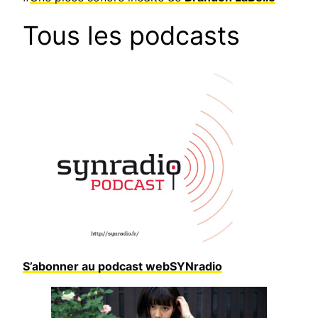
Tous les podcasts
S’abonner au podcast webSYNradio