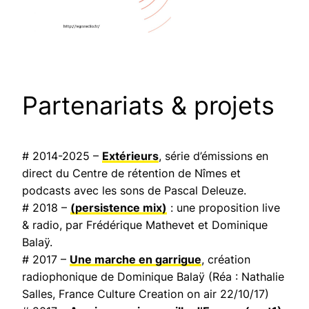
Partenariats & projets
# 2014-2025 –
Extérieurs
, série d’émissions en
direct du Centre de rétention de Nîmes et
podcasts avec les sons de Pascal Deleuze.
# 2018 –
(persistence mix)
: une proposition live
& radio, par Frédérique Mathevet et Dominique
Balaÿ.
# 2017 –
Une marche en garrigue
, création
radiophonique de Dominique Balaÿ (Réa : Nathalie
Salles,
France Culture Creation on air
22/10/17)