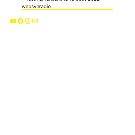
YouTube
Facebook
Instagram
E-mail