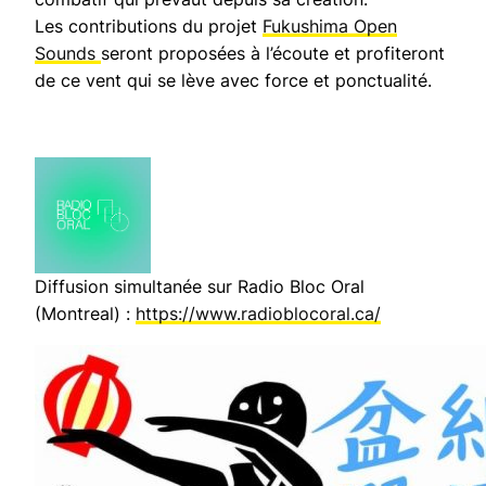
Les contributions du projet
Fukushima Open
Sounds
seront proposées à l’écoute et profiteront
de ce vent qui se lève avec force et ponctualité.
Diffusion simultanée sur Radio Bloc Oral
(Montreal) :
https://www.radioblocoral.ca/