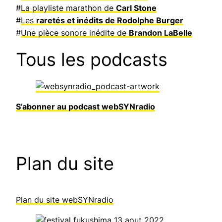
#
La playliste marathon de
Carl Stone
#
Les
raretés et inédits de Rodolphe Burger
#
Une pièce sonore inédite de
Brandon LaBelle
Tous les podcasts
S’abonner au podcast webSYNradio
Plan du site
Plan du site webSYNradio