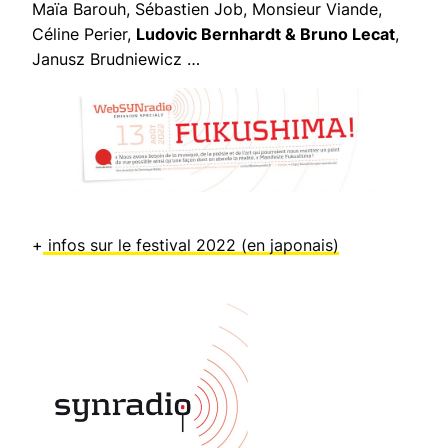
Maïa Barouh, Sébastien Job, Monsieur Viande,
Céline Perier,
Ludovic Bernhardt & Bruno Lecat
,
Janusz Brudniewicz …
+
infos sur le festival 2022 (en japonais)