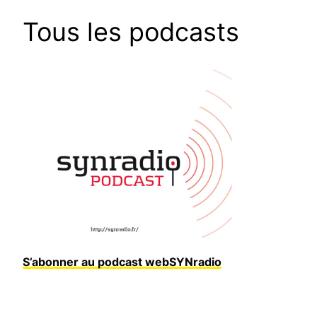
Tous les podcasts
S’abonner au podcast webSYNradio