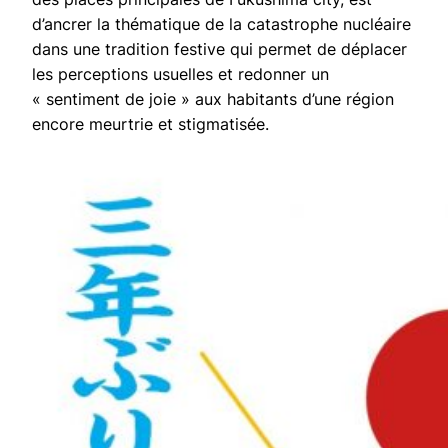
d’ancrer la thématique de la catastrophe nucléaire
dans une tradition festive qui permet de déplacer
les perceptions usuelles et redonner un
«
sentiment de joie
» aux habitants d’une région
encore meurtrie et stigmatisée.