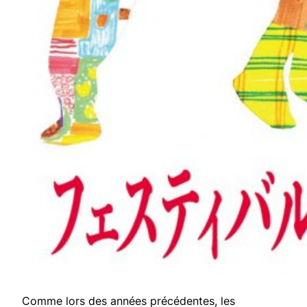
Comme lors des années précédentes, les