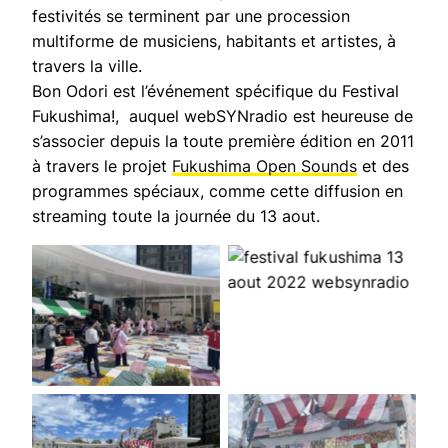
festivités se terminent par une procession
multiforme de musiciens, habitants et artistes, à
travers la ville.
Bon Odori
est l’événement spécifique du Festival
Fukushima!, auquel webSYNradio est heureuse de
s’associer depuis la toute première édition en 2011
à travers le projet
Fukushima Open Sounds
et des
programmes spéciaux, comme cette diffusion en
streaming toute la journée du 13 aout.
Festival Fukushima!
Festival Fukushima!