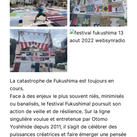
Festival Fukushima!
Festival Fukushima!
Festival Fukushima!
Festival Fukushima!
La catastrophe de Fukushima est toujours en
cours.
Face à des enjeux le plus souvent niés, minimisés
ou banalisés, le festival Fukushima! poursuit son
action de veille et de résilience. Sur la ligne
singulière voulue et entretenue par Otomo
Yoshihide depuis 2011, il s’agit de célébrer des
puissances créatrices et faire émerger une pensée