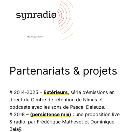
Partenariats & projets
# 2014-2025 –
Extérieurs
, série d’émissions en
direct du Centre de rétention de Nîmes et
podcasts avec les sons de Pascal Deleuze.
# 2018 –
(persistence mix)
: une proposition live
& radio, par Frédérique Mathevet et Dominique
Balaÿ.