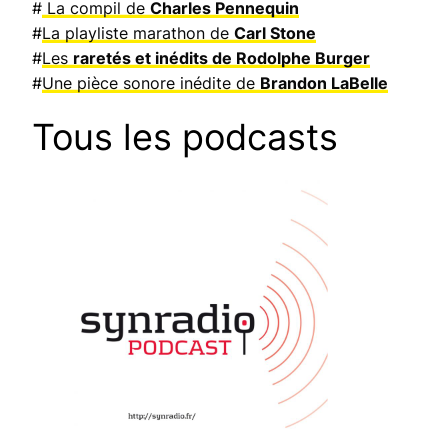
#
La compil de
Charles Pennequin
#
La playliste marathon de
Carl Stone
#
Les
raretés et inédits de Rodolphe Burger
#
Une pièce sonore inédite de
Brandon LaBelle
Tous les podcasts