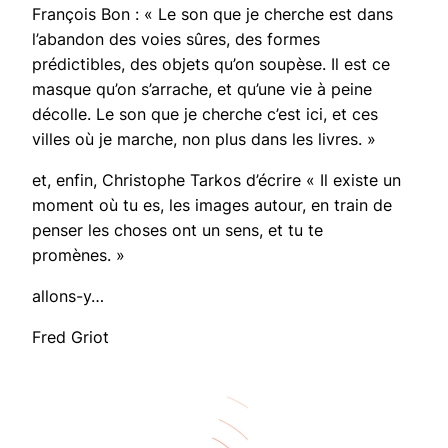
François Bon : « Le son que je cherche est dans
l’abandon des voies sûres, des formes
prédictibles, des objets qu’on soupèse. Il est ce
masque qu’on s’arrache, et qu’une vie à peine
décolle. Le son que je cherche c’est ici, et ces
villes où je marche, non plus dans les livres. »
et, enfin, Christophe Tarkos d’écrire « Il existe un
moment où tu es, les images autour, en train de
penser les choses ont un sens, et tu te
promènes. »
allons-y…
Fred Griot