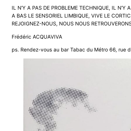
IL N’Y A PAS DE PROBLEME TECHNIQUE, IL N’Y
A BAS LE SENSORIEL LIMBIQUE, VIVE LE CORTIC
REJOIGNEZ-NOUS, NOUS NOUS RETROUVERONS 
Frédéric ACQUAVIVA
ps. Rendez-vous au bar Tabac du Métro 66, rue du