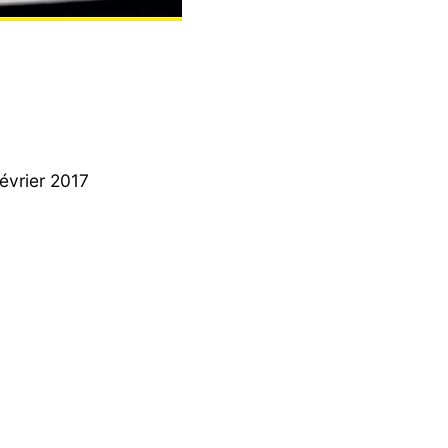
février 2017