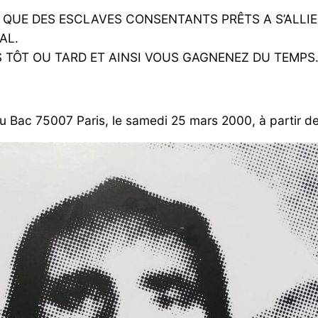
 A QUE DES ESCLAVES CONSENTANTS PRÊTS A S’ALLI
AL.
TÔT OU TARD ET AINSI VOUS GAGNENEZ DU TEMPS
 Bac 75007 Paris, le samedi 25 mars 2000, à partir de