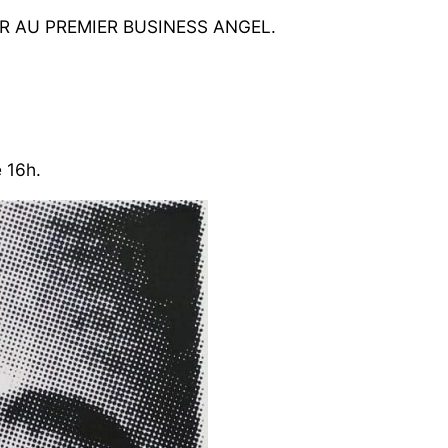
ER AU PREMIER BUSINESS ANGEL.
.
 16h.