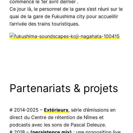
commencé le 1er avril dernier .
Ce jour là, le personnel de la gare s’est réuni sur le
quai de la gare de Fukushima city pour accueillir
l’arrivée des trains touristiques.
Partenariats & projets
# 2014-2025 –
Extérieurs
, série d’émissions en
direct du Centre de rétention de Nîmes et
podcasts avec les sons de Pascal Deleuze.
# 2018 –
(persistence mix)
: une proposition live