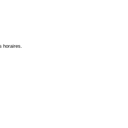
s horaires.