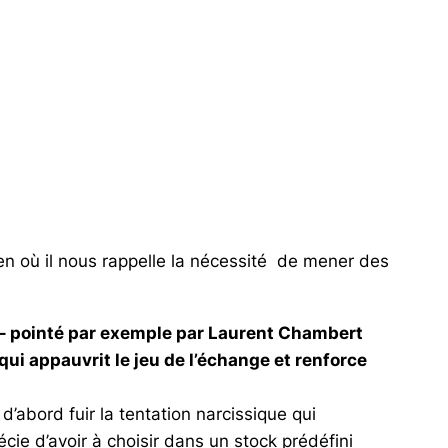
ien où il nous rappelle la nécessité de mener des
f – pointé par exemple par Laurent Chambert
qui appauvrit le jeu de l’échange et renforce
d’abord fuir la tentation narcissique qui
récie d’avoir à choisir dans un stock prédéfini