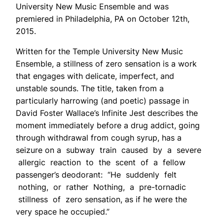
University New Music Ensemble and was
premiered in Philadelphia, PA on October 12th,
2015.
Written for the Temple University New Music
Ensemble, a stillness of zero sensation is a work
that engages with delicate, imperfect, and
unstable sounds. The title, taken from a
particularly harrowing (and poetic) passage in
David Foster Wallace’s Infinite Jest describes the
moment immediately before a drug addict, going
through withdrawal from cough syrup, has a
seizure on a subway train caused by a severe
allergic reaction to the scent of a fellow
passenger’s deodorant: “He suddenly felt
nothing, or rather Nothing, a pre-tornadic
stillness of zero sensation, as if he were the
very space he occupied.”