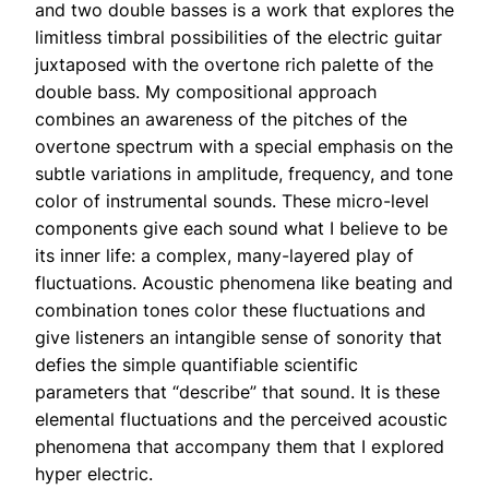
and two double basses is a work that explores the
limitless timbral possibilities of the electric guitar
juxtaposed with the overtone rich palette of the
double bass. My compositional approach
combines an awareness of the pitches of the
overtone spectrum with a special emphasis on the
subtle variations in amplitude, frequency, and tone
color of instrumental sounds. These micro-level
components give each sound what I believe to be
its inner life: a complex, many-layered play of
fluctuations. Acoustic phenomena like beating and
combination tones color these fluctuations and
give listeners an intangible sense of sonority that
defies the simple quantifiable scientific
parameters that “describe” that sound. It is these
elemental fluctuations and the perceived acoustic
phenomena that accompany them that I explored
hyper electric.