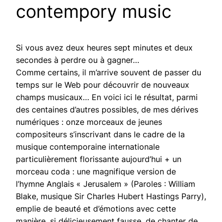
contempory music
Si vous avez deux heures sept minutes et deux
secondes à perdre ou à gagner…
Comme certains, il m’arrive souvent de passer du
temps sur le Web pour découvrir de nouveaux
champs musicaux… En voici ici le résultat, parmi
des centaines d’autres possibles, de mes dérives
numériques : onze morceaux de jeunes
compositeurs s’inscrivant dans le cadre de la
musique contemporaine internationale
particulièrement florissante aujourd’hui + un
morceau coda : une magnifique version de
l’hymne Anglais « Jerusalem » (Paroles : William
Blake, musique Sir Charles Hubert Hastings Parry),
emplie de beauté et d’émotions avec cette
manière, si délicieusement fausse, de chanter de