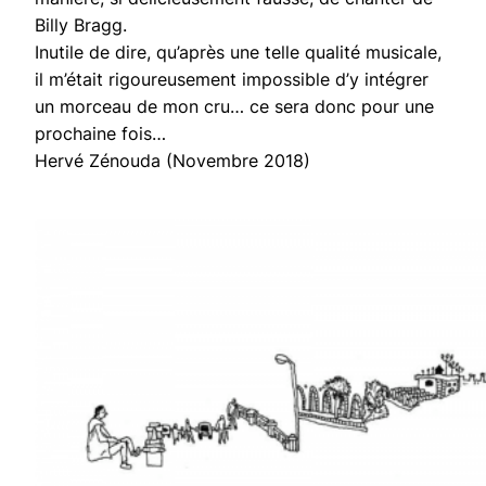
Billy Bragg.
Inutile de dire, qu’après une telle qualité musicale,
il m’était rigoureusement impossible d’y intégrer
un morceau de mon cru… ce sera donc pour une
prochaine fois…
Hervé Zénouda (Novembre 2018)