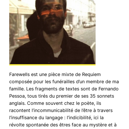
Farewells
est une pièce mixte de Requiem
composée pour les funérailles d’un membre de ma
famille. Les fragments de textes sont de Fernando
Pessoa, tous tirés du premier de ses 35 sonnets
anglais. Comme souvent chez le poète, ils
racontent l’incommunicabilité de l’être à travers
l’insuffisance du langage : l’indicibilité, ici la
révolte spontanée des êtres face au mystère et à