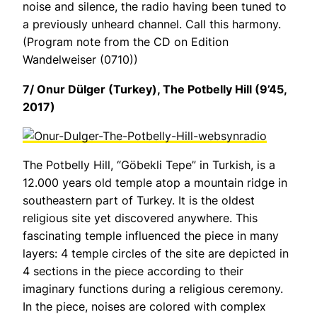
noise and silence, the radio having been tuned to
a previously unheard channel. Call this harmony.
(Program note from the CD on Edition
Wandelweiser (0710))
7/ Onur Dülger (Turkey),
The Potbelly Hill
(9’45,
2017)
The Potbelly Hill, “Göbekli Tepe” in Turkish, is a
12.000 years old temple atop a mountain ridge in
southeastern part of Turkey. It is the oldest
religious site yet discovered anywhere. This
fascinating temple influenced the piece in many
layers: 4 temple circles of the site are depicted in
4 sections in the piece according to their
imaginary functions during a religious ceremony.
In the piece, noises are colored with complex