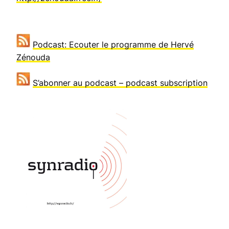
Podcast: Ecouter le programme de Hervé
Zénouda
S’abonner au podcast – podcast subscription