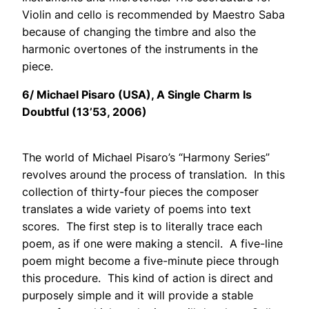
Violin and cello is recommended by Maestro Saba
because of changing the timbre and also the
harmonic overtones of the instruments in the
piece.
6/ Michael Pisaro (USA),
A Single Charm Is
Doubtful
(13’53, 2006)
The world of Michael Pisaro’s “Harmony Series”
revolves around the process of translation. In this
collection of thirty-four pieces the composer
translates a wide variety of poems into text
scores. The first step is to literally trace each
poem, as if one were making a stencil. A five-line
poem might become a five-minute piece through
this procedure. This kind of action is direct and
purposely simple and it will provide a stable