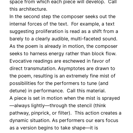
space from which each piece will develop. Call
this architecture.
In the second step the composer seeks out the
internal forces of the text. For example, a text
suggesting proliferation is read as a shift from a
barely to a clearly audible, multi-faceted sound.
As the poem is already in motion, the composer
seeks to harness energy rather than block flow.
Evocative readings are eschewed in favor of
direct transmutation. Asymptotes are drawn to
the poem, resulting is an extremely fine mist of
possibilities for the performers to tune (and
detune) in performance. Call this material.
A piece is set in motion when the mist is sprayed
—always lightly—through the stencil (think
pathway, pinprick, or filter). This action creates a
dynamic situation. As performers our ears focus
as a version begins to take shape—it is