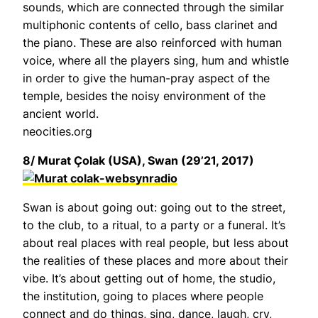
sounds, which are connected through the similar
multiphonic contents of cello, bass clarinet and
the piano. These are also reinforced with human
voice, where all the players sing, hum and whistle
in order to give the human-pray aspect of the
temple, besides the noisy environment of the
ancient world.
neocities.org
8/ Murat Çolak (USA),
Swan
(29’21, 2017)
Swan
is about going out: going out to the street,
to the club, to a ritual, to a party or a funeral. It’s
about real places with real people, but less about
the realities of these places and more about their
vibe. It’s about getting out of home, the studio,
the institution, going to places where people
connect and do things, sing, dance, laugh, cry,