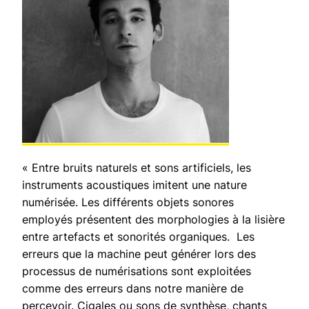
« Entre bruits naturels et sons artificiels, les
instruments acoustiques imitent une nature
numérisée. Les différents objets sonores
employés présentent des morphologies à la lisière
entre artefacts et sonorités organiques. Les
erreurs que la machine peut générer lors des
processus de numérisations sont exploitées
comme des erreurs dans notre manière de
percevoir. Cigales ou sons de synthèse, chants