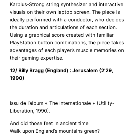
Karplus-Strong string synthesizer and interactive
visuals on their own laptop screen. The piece is
ideally performed with a conductor, who decides
the duration and articulations of each section.
Using a graphical score created with familiar
PlayStation button combinations, the piece takes
advantages of each player’s muscle memories on
their gaming expertise.
12/ Billy Bragg (England) :
Jerusalem
(2’29,
1990)
Issu de l’album « The Internationale » (Utility-
Liberation, 1990).
And did those feet in ancient time
Walk upon England’s mountains green?