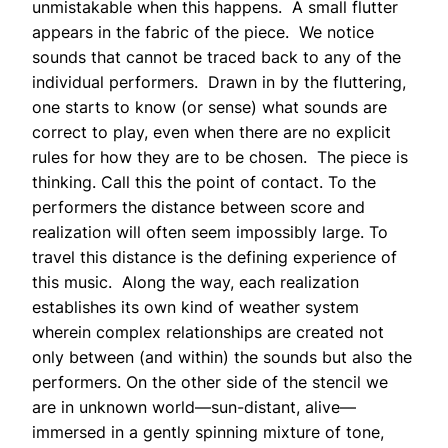
unmistakable when this happens. A small flutter
appears in the fabric of the piece
.
We notice
sounds that cannot be traced back to any of the
individual performers. Drawn in by the fluttering,
one starts to know (or sense) what sounds are
correct to play, even when there are no explicit
rules for how they are to be chosen. The piece is
thinking. Call this the point of contact. To the
performers the distance between score and
realization will often seem impossibly large. To
travel this distance is the defining experience of
this music. Along the way, each realization
establishes its own kind of weather system
wherein complex relationships are created not
only between (and within) the sounds but also the
performers. On the other side of the stencil we
are in unknown world—sun-distant, alive—
immersed in a gently spinning mixture of tone,