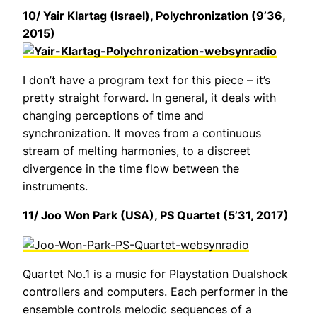
10/ Yair Klartag (Israel),
Polychronization
(9’36,
2015)
I don’t have a program text for this piece – it’s
pretty straight forward. In general, it deals with
changing perceptions of time and
synchronization. It moves from a continuous
stream of melting harmonies, to a discreet
divergence in the time flow between the
instruments.
11/ Joo Won Park (USA),
PS Quartet
(5’31, 2017)
Quartet No.1 is a music for Playstation Dualshock
controllers and computers. Each performer in the
ensemble controls melodic sequences of a