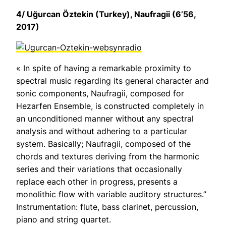
4/
Uğurcan Öztekin (Turkey),
Naufragii
(6’56,
2017)
« In spite of having a remarkable proximity to
spectral music regarding its general character and
sonic components, Naufragii, composed for
Hezarfen Ensemble, is constructed completely in
an unconditioned manner without any spectral
analysis and without adhering to a particular
system. Basically; Naufragii, composed of the
chords and textures deriving from the harmonic
series and their variations that occasionally
replace each other in progress, presents a
monolithic flow with variable auditory structures.”
Instrumentation: flute, bass clarinet, percussion,
piano and string quartet.