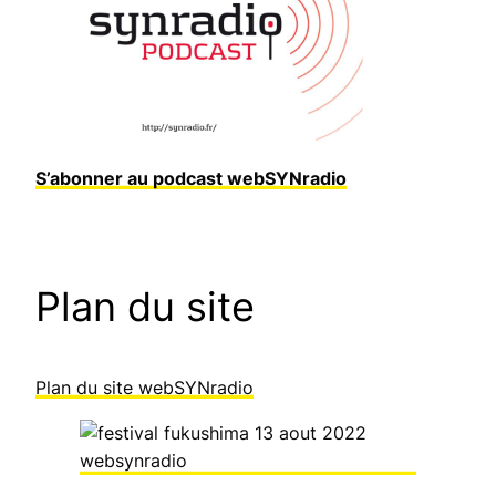
S’abonner au podcast webSYNradio
Plan du site
Plan du site webSYNradio