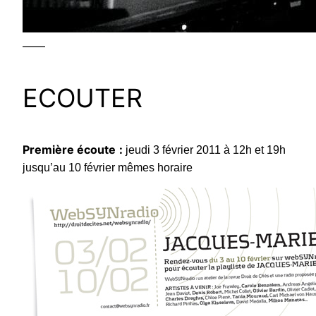
——
ECOUTER
Première écoute
:
jeudi 3 février 2011 à 12h et 19h
jusqu’au 10 février mêmes horaire