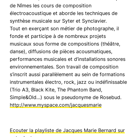
de Nîmes les cours de composition
électroacoustique et aborde les techniques de
synthèse musicale sur Syter et Synclavier.
Tout en exerçant son métier de photographe, il
fonde et participe à de nombreux projets
musicaux sous forme de compositions (théâtre,
danse), diffusions de pièces acousmatiques,
performances musicales et d’installations sonores
environnementales. Son travail de composition
s’inscrit aussi parallèlement au sein de formations
instrumentales électro, rock, jazz ou indéfinissable
(Trio A3, Black Kite, The Phantom Band,
Simple&Old…) sous le pseudonyme de Rosebud.
http://www.myspace.com/jacquesmarie
Ecouter la playliste de Jacques Marie Bernard sur