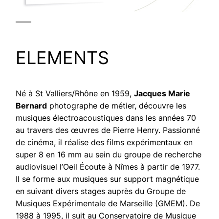
——
ELEMENTS
Né à St Valliers/Rhône en 1959,
Jacques Marie
Bernard
photographe de métier, découvre les
musiques électroacoustiques dans les années 70
au travers des œuvres de Pierre Henry. Passionné
de cinéma, il réalise des films expérimentaux en
super 8 en 16 mm au sein du groupe de recherche
audiovisuel l’Oeil Écoute à Nîmes à partir de 1977.
Il se forme aux musiques sur support magnétique
en suivant divers stages auprès du Groupe de
Musiques Expérimentale de Marseille (GMEM). De
1988 à 1995, il suit au Conservatoire de Musique