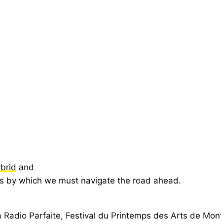
brid
and
ts by which we must navigate the road ahead.
a Radio Parfaite, Festival du Printemps des Arts de Mon