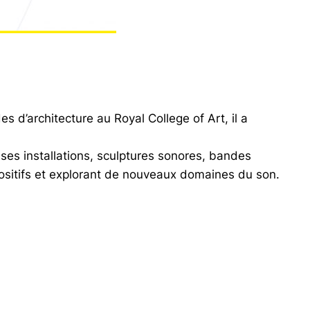
 d’architecture au Royal College of Art, il a
ses installations, sculptures sonores, bandes
positifs et explorant de nouveaux domaines du son.