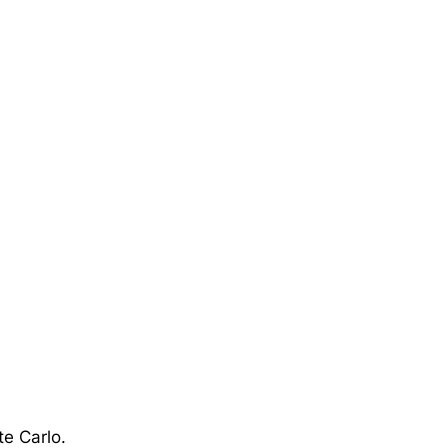
te Carlo.