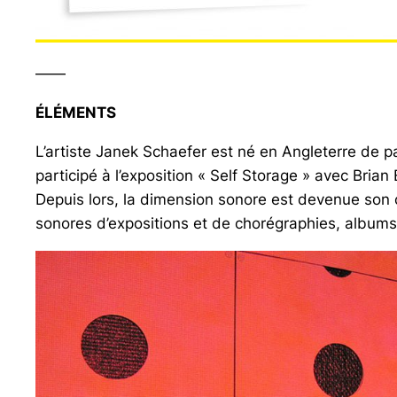
——
ÉLÉMENTS
L’artiste Janek Schaefer est né en Angleterre de p
participé à l’exposition « Self Storage » avec Bria
Depuis lors, la dimension sonore est devenue son c
sonores d’expositions et de chorégraphies, albums