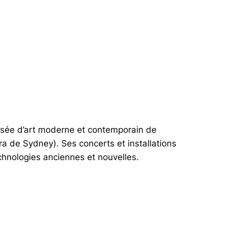
usée d’art moderne et contemporain de
ra de Sydney). Ses concerts et installations
chnologies anciennes et nouvelles.