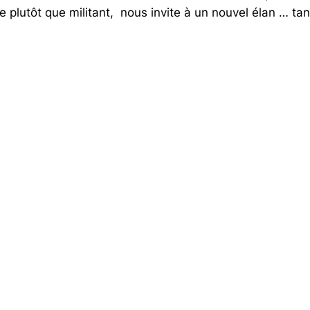
 plutôt que militant, nous invite à un nouvel élan … tant 