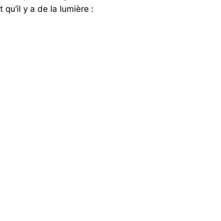
qu’il y a de la lumière :