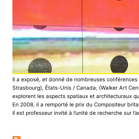
Il a exposé, et donné de nombreuses conférences 
Strasbourg), États-Unis / Canada, (Walker Art Cent
explorent les aspects spatiaux et architecturaux q
En 2008, il a remporté le prix du Compositeur brit
Il est professeur invité à l’unité de recherche sur l