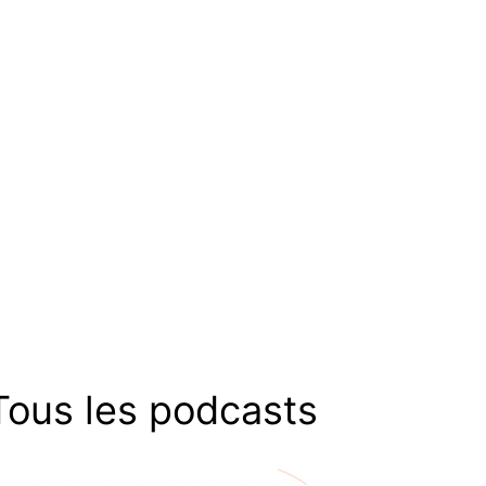
Tous les podcasts