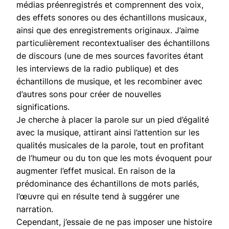
médias préenregistrés et comprennent des voix,
des effets sonores ou des échantillons musicaux,
ainsi que des enregistrements originaux. J’aime
particulièrement recontextualiser des échantillons
de discours (une de mes sources favorites étant
les interviews de la radio publique) et des
échantillons de musique, et les recombiner avec
d’autres sons pour créer de nouvelles
significations.
Je cherche à placer la parole sur un pied d’égalité
avec la musique, attirant ainsi l’attention sur les
qualités musicales de la parole, tout en profitant
de l’humeur ou du ton que les mots évoquent pour
augmenter l’effet musical. En raison de la
prédominance des échantillons de mots parlés,
l’œuvre qui en résulte tend à suggérer une
narration.
Cependant, j’essaie de ne pas imposer une histoire