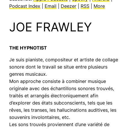
Podcast Index
|
Email
|
Deezer
|
RSS
|
More
JOE FRAWLEY
THE HYPNOTIST
Je suis pianiste, compositeur et artiste de collage
sonore dont le travail se situe entre plusieurs
genres musicaux.
Mon approche consiste à combiner musique
originale avec des échantillons sonores trouvés,
traités et arrangés électroniquement afin
d’explorer des états subconscients, tels que les
rêves, les transes, les hallucinations auditives, les
souvenirs involontaires, etc.
Les sons trouvés proviennent d’une variété de