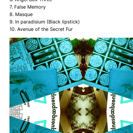
7. False Memory
8. Masque
9. In paradisium (Black lipstick)
10. Avenue of the Secret Fur