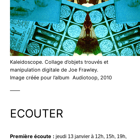
Kaleidoscope. Collage d’objets trouvés et
manipulation digitale de Joe Frawley.
Image créée pour l’album Audiotoop, 2010
——
ECOUTER
Première écoute
:
jeudi 13 janvier à 12h, 15h, 19h,