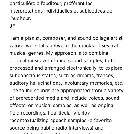
particulière à l’auditeur, préférant les
interprétations individuelles et subjectives de
l’auditeur.
JF
I am a pianist, composer, and sound collage artist
whose work falls between the cracks of several
musical genres. My approach is to combine
original music with found sound samples, both
processed and arranged electronically, to explore
subconscious states, such as dreams, trances,
auditory hallucinations, involuntary memories, etc.
The found sounds are appropriated from a variety
of prerecorded media and include voices, sound
effects, or musical samples, as well as original
field recordings. I particularly enjoy
recontextualizing speech samples (a favorite
source being public radio interviews) and