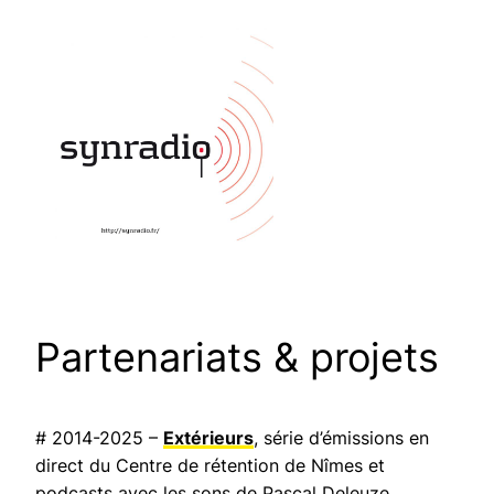
Partenariats & projets
# 2014-2025 –
Extérieurs
, série d’émissions en
direct du Centre de rétention de Nîmes et
podcasts avec les sons de Pascal Deleuze.