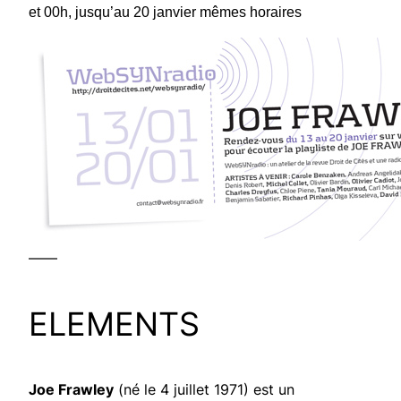
et 00h, jusqu’au 20 janvier mêmes horaires
——
ELEMENTS
Joe Frawley
(né le 4 juillet 1971) est un