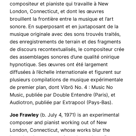
compositeur et pianiste qui travaille à New
London, Connecticut, et dont les œuvres
brouillent la frontière entre la musique et l’art
sonore. En superposant et en juxtaposant de la
musique originale avec des sons trouvés traités,
des enregistrements de terrain et des fragments
de discours recontextualisés, le compositeur crée
des assemblages sonores d’une qualité onirique
hypnotique. Ses œuvres ont été largement
diffusées à l’échelle internationale et figurent sur
plusieurs compilations de musique expérimentale
de premier plan, dont Vibrö No. 4 : Music No
Music, publiée par Double Entendre (Paris), et
Audiotron, publiée par Extrapool (Pays-Bas).
Joe Frawley
(b. July 4, 1971) is an experimental
composer and pianist working out of New
London, Connecticut, whose works blur the