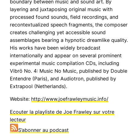
boundary between music and sound art. By
layering and juxtaposing original music with
processed found sounds, field recordings, and
recontextualized speech fragments, the composer
creates challenging yet accessible sound
assemblages bearing a hypnotic dreamlike quality.
His works have been widely broadcast
internationally and appear on several prominent
experimental music compilation CDs, including
Vibrö No. 4: Music No Music, published by Double
Entendre (Paris), and Audiotron, published by
Extrapool (Netherlands).
Website:
http://www.joefrawleymusic.info/
Ecouter la playliste de Joe Frawley sur votre
lecteur
S’abonner au podcast