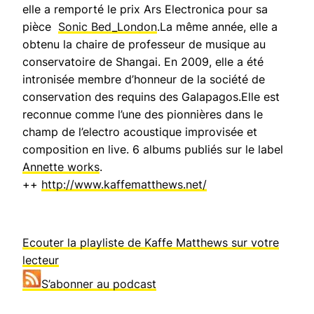
elle a remporté le prix Ars Electronica pour sa
pièce
Sonic Bed_London
.La même année, elle a
obtenu la chaire de professeur de musique au
conservatoire de Shangai. En 2009, elle a été
intronisée
membre d’honneur de la société de
conservation des requins des Galapagos
.Elle est
reconnue comme l’une des pionnières dans le
champ de l’electro acoustique improvisée et
composition en live. 6 albums publiés sur le label
Annette works
.
++
http://www.kaffematthews.net/
Ecouter la playliste de Kaffe Matthews sur votre
lecteur
S’abonner au podcast