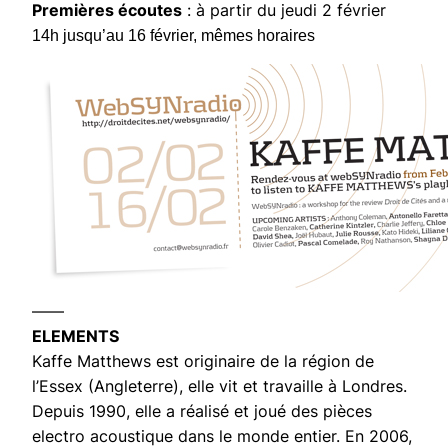
Premières écoutes
: à partir du jeudi 2 février
14h jusqu’au 16 février, mêmes horaires
——
ELEMENTS
Kaffe Matthews est originaire de la région de
l’Essex (Angleterre), elle vit et travaille à Londres.
Depuis 1990, elle a réalisé et joué des pièces
electro acoustique dans le monde entier. En 2006,