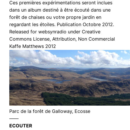
Ces premières expérimentations seront inclues
dans un album destiné à être écouté dans une
forêt de chaises ou votre propre jardin en
regardant les étoiles. Publication Octobre 2012.
Released for websynradio under Creative
Commons License, Attribution, Non Commercial
Kaffe Matthews 2012
Parc de la forêt de Galloway, Ecosse
——
ECOUTER