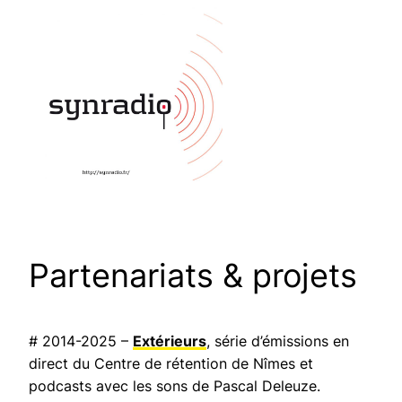
Partenariats & projets
# 2014-2025 –
Extérieurs
, série d’émissions en
direct du Centre de rétention de Nîmes et
podcasts avec les sons de Pascal Deleuze.