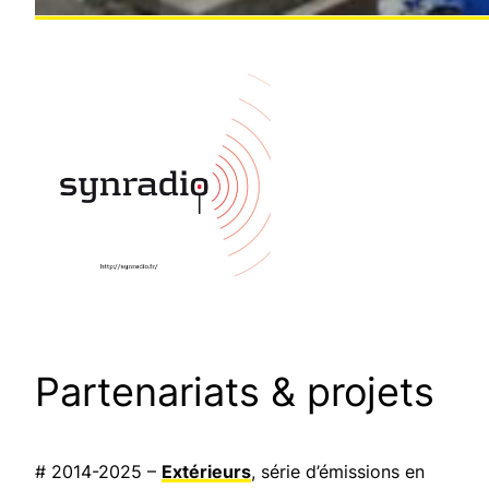
Partenariats & projets
# 2014-2025 –
Extérieurs
, série d’émissions en