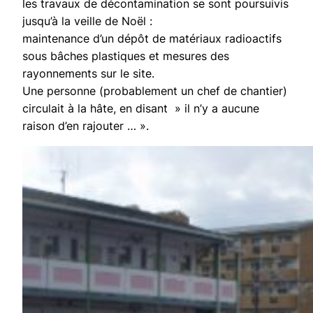
les travaux de décontamination se sont poursuivis
jusqu’à la veille de Noël :
maintenance d’un dépôt de matériaux radioactifs
sous bâches plastiques et mesures des
rayonnements sur le site.
Une personne (probablement un chef de chantier)
circulait à la hâte, en disant » il n’y a aucune
raison d’en rajouter … ».