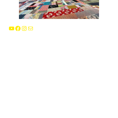
YouTube
Facebook
Instagram
E-mail