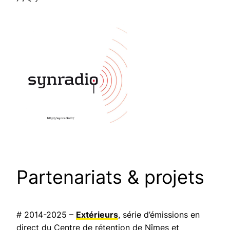
Partenariats & projets
# 2014-2025 –
Extérieurs
, série d’émissions en
direct du Centre de rétention de Nîmes et