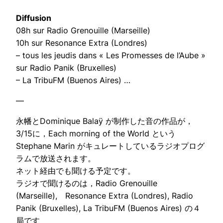
Diffusion
08h sur Radio Grenouille (Marseille)
10h sur Resonance Extra (Londres)
– tous les jeudis dans « Les Promesses de l’Aube »
sur Radio Panik (Bruxelles)
– La TribuFM (Buenos Aires) …
—
永幡とDominique Balaÿ が制作した音の作品が，
3/15に，Each morning of the World という
Stephane Marin がキュレートしているラジオプログ
ラムで放送されます。
ネット経由でも聞ける予定です。
ラジオで聞けるのは，Radio Grenouille
(Marseille), Resonance Extra (Londres), Radio
Panik (Bruxelles), La TribuFM (Buenos Aires) の４
局です