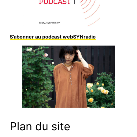
S’abonner au podcast webSYNradio
Plan du site