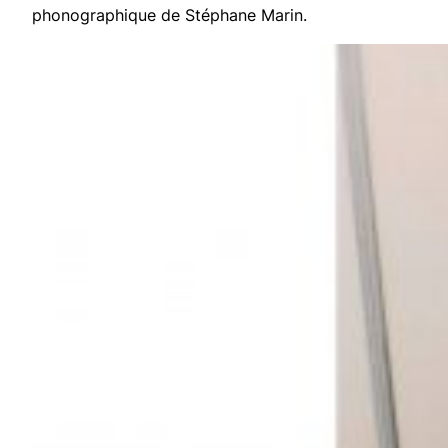
phonographique de Stéphane Marin.