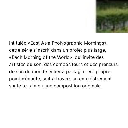
Intitulée «East Asia PhoNographic Mornings»,
cette série s’inscrit dans un projet plus large,
«Each Morning of the World», qui invite des
artistes du son, des compositeurs et des preneurs
de son du monde entier à partager leur propre
point d’écoute, soit à travers un enregistrement
sur le terrain ou une composition originale.