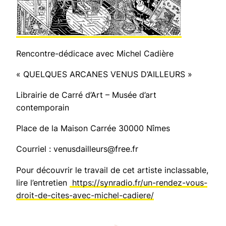
Rencontre-dédicace avec Michel Cadière
« QUELQUES ARCANES VENUS D’AILLEURS »
Librairie de Carré d’Art – Musée d’art
contemporain
Place de la Maison Carrée 30000 Nîmes
Courriel : venusdailleurs@free.fr
Pour découvrir le travail de cet artiste inclassable,
lire l’entretien
https://synradio.fr/un-rendez-vous-
droit-de-cites-avec-michel-cadiere/