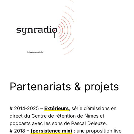
Partenariats & projets
# 2014-2025 –
Extérieurs
, série d’émissions en
direct du Centre de rétention de Nîmes et
podcasts avec les sons de Pascal Deleuze.
# 2018 –
(persistence mix)
: une proposition live