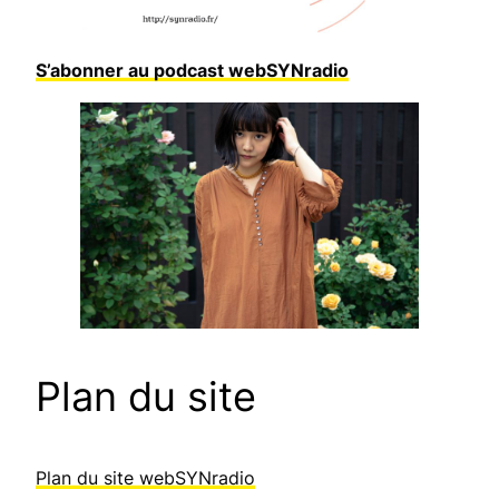
S’abonner au podcast webSYNradio
Plan du site
Plan du site webSYNradio