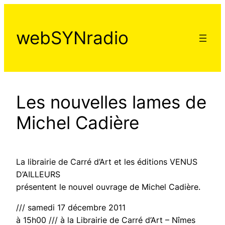
Aller
au
webSYNradio
contenu
Les nouvelles lames de
Michel Cadière
La librairie de Carré d’Art et les éditions VENUS
D’AILLEURS
présentent le nouvel ouvrage de Michel Cadière.
/// samedi 17 décembre 2011
à 15h00 /// à la Librairie de Carré d’Art – Nîmes