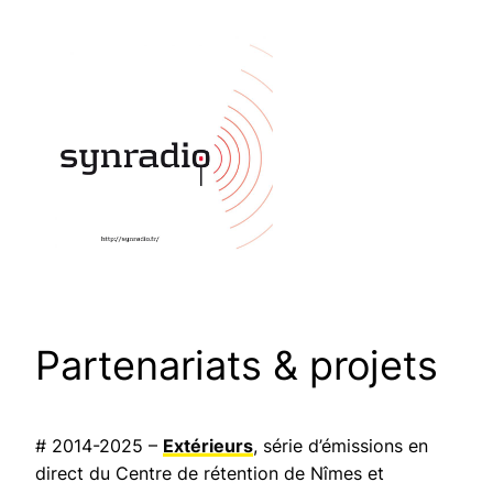
Partenariats & projets
# 2014-2025 –
Extérieurs
, série d’émissions en
direct du Centre de rétention de Nîmes et