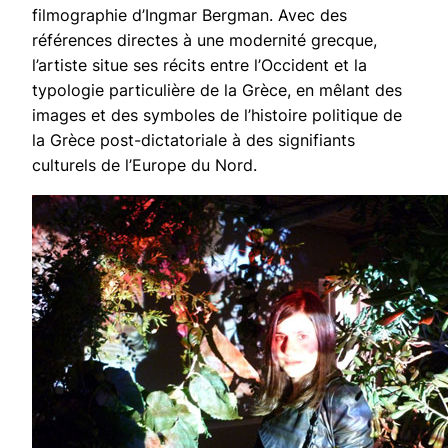
filmographie d’Ingmar Bergman. Avec des
références directes à une modernité grecque,
l’artiste situe ses récits entre l’Occident et la
typologie particulière de la Grèce, en mêlant des
images et des symboles de l’histoire politique de
la Grèce post-dictatoriale à des signifiants
culturels de l’Europe du Nord.