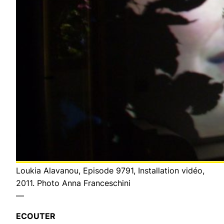
Loukia Alavanou, Episode 9791, Installation vidéo,
2011. Photo Anna Franceschini
—
ECOUTER