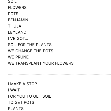
SOIL
FLOWERS
POTS
BENJAMIN
THUJA
LEYLANDII
I VE GOT…
SOIL FOR THE PLANTS
WE CHANGE THE POTS
WE PRUNE
WE TRANSPLANT YOUR FLOWERS
……………………………………………………………………………………
I MAKE A STOP
I WAIT
FOR YOU TO GET SOIL
TO GET POTS
PLANTS