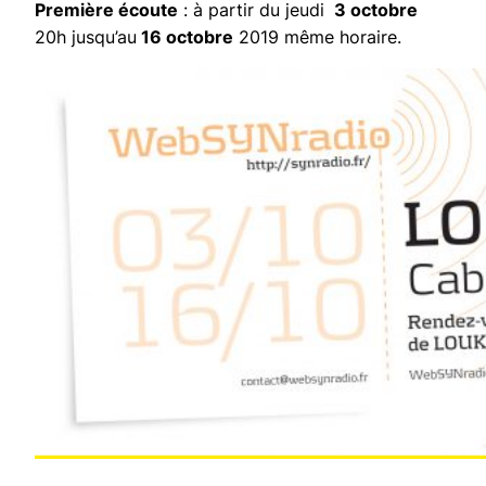
Première écoute
: à partir du jeudi
3 octobre
20h jusqu’au
16 octobre
2019 même horaire.