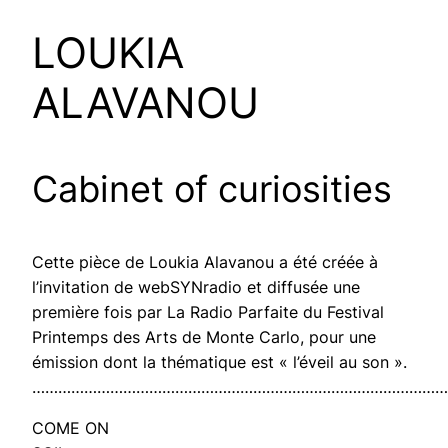
LOUKIA
ALAVANOU
Cabinet of curiosities
Cette pièce de Loukia Alavanou a été créée à
l’invitation de webSYNradio et diffusée une
première fois par La Radio Parfaite du Festival
Printemps des Arts de Monte Carlo, pour une
émission dont la thématique est « l’éveil au son ».
……………………………………………………………………………………
COME ON