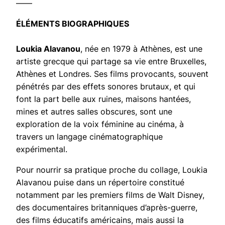
——
ÉLÉMENTS BIOGRAPHIQUES
Loukia Alavanou
, née en 1979 à Athènes, est une
artiste grecque qui partage sa vie entre Bruxelles,
Athènes et Londres. Ses films provocants, souvent
pénétrés par des effets sonores brutaux, et qui
font la part belle aux ruines, maisons hantées,
mines et autres salles obscures, sont une
exploration de la voix féminine au cinéma, à
travers un langage cinématographique
expérimental.
Pour nourrir sa pratique proche du collage, Loukia
Alavanou puise dans un répertoire constitué
notamment par les premiers films de Walt Disney,
des documentaires britanniques d’après-guerre,
des films éducatifs américains, mais aussi la