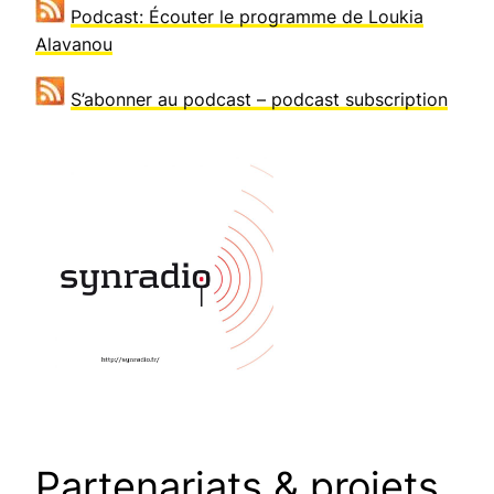
Podcast: Écouter le programme de Loukia
Alavanou
S’abonner au podcast – podcast subscription
Partenariats & projets