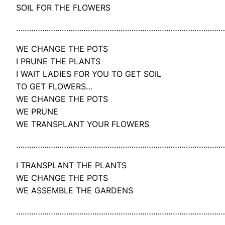
SOIL FOR THE FLOWERS
……………………………………………………………………………………
WE CHANGE THE POTS
I PRUNE THE PLANTS
I WAIT LADIES FOR YOU TO GET SOIL
TO GET FLOWERS…
WE CHANGE THE POTS
WE PRUNE
WE TRANSPLANT YOUR FLOWERS
……………………………………………………………………………………
I TRANSPLANT THE PLANTS
WE CHANGE THE POTS
WE ASSEMBLE THE GARDENS
……………………………………………………………………………………