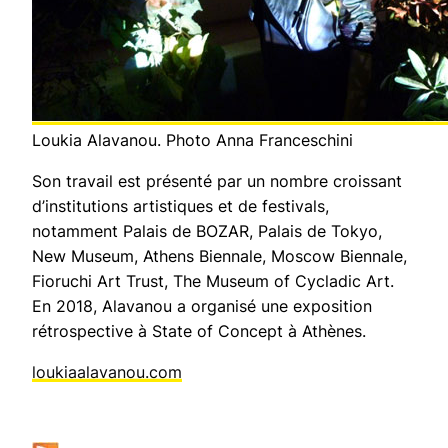
Loukia Alavanou. Photo Anna Franceschini
Son travail est présenté par un nombre croissant
d’institutions artistiques et de festivals,
notamment Palais de BOZAR, Palais de Tokyo,
New Museum, Athens Biennale, Moscow Biennale,
Fioruchi Art Trust, The Museum of Cycladic Art.
En 2018, Alavanou a organisé une exposition
rétrospective à State of Concept à Athènes.
loukiaalavanou.com