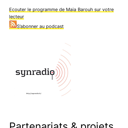
Ecouter le programme de Maia Barouh sur votre
lecteur
S’abonner au podcast
Partenariats & projets