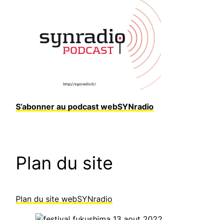
S’abonner au podcast webSYNradio
Plan du site
Plan du site webSYNradio