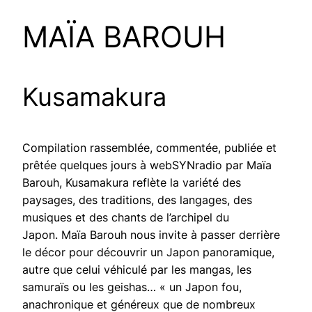
MAÏA BAROUH
Kusamakura
Compilation rassemblée, commentée, publiée et
prêtée quelques jours à webSYNradio par Maïa
Barouh, Kusamakura reflète la variété des
paysages, des traditions, des langages, des
musiques et des chants de l’archipel du
Japon. Maïa Barouh nous invite à passer derrière
le décor pour découvrir un Japon panoramique,
autre que celui véhiculé par les mangas, les
samuraïs ou les geishas… « un Japon fou,
anachronique et généreux que de nombreux