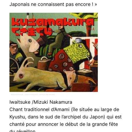
Japonais ne connaissent pas encore ! »
Iwaitsuke /Mizuki Nakamura
Chant traditionnel d’Amami (île située au large de
Kyushu, dans le sud de l’archipel du Japon) qui est
chanté pour annoncer le début de la grande fête
du réveillon.