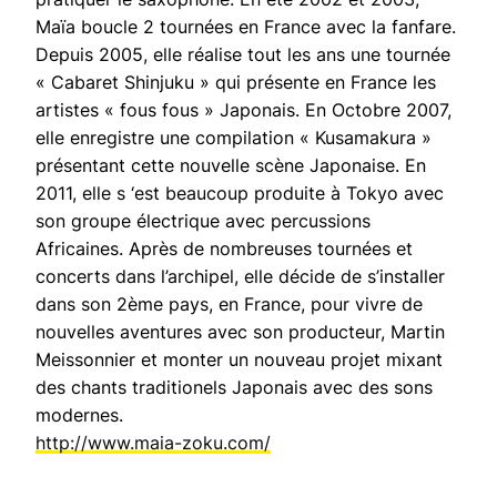
Maïa boucle 2 tournées en France avec la fanfare.
Depuis 2005, elle réalise tout les ans une tournée
« Cabaret Shinjuku » qui présente en France les
artistes « fous fous » Japonais. En Octobre 2007,
elle enregistre une compilation « Kusamakura »
présentant cette nouvelle scène Japonaise. En
2011, elle s ‘est beaucoup produite à Tokyo avec
son groupe électrique avec percussions
Africaines. Après de nombreuses tournées et
concerts dans l’archipel, elle décide de s’installer
dans son 2ème pays, en France, pour vivre de
nouvelles aventures avec son producteur, Martin
Meissonnier et monter un nouveau projet mixant
des chants traditionels Japonais avec des sons
modernes.
http://www.maia-zoku.com/