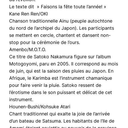
Le texte dit » Faisons la fête toute l’année! »
Kane Ren Ren/OKI
Chanson traditionnelle Ainu (peuple autochtone
du nord de l’archipel du Japon). Les participants
se mettent en cercle, chantent et dansent non-
stop pour la cérémonie de l’ours.
Amenbo/M.O.T.O.
Ce titre de Satoko Nakamura figure sur l’album
Motogoyomi, paru en 2005. Il correspond au mois
de juin, qui est la saison des pluies au Japon. En
Afrique, le Karimba est l’instrument chamanique
pour faire venir la pluie. Satoko ressent de
l’érotisme dans le son puissant et délicat de cet
instrument.
Hounen-Bushi/Kohsuke Atari
Chant traditionnel qui exalte la joie de l’arrivée
d’un bateau de Satsuma. Les habitants de l’Ile de