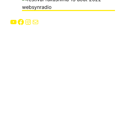
YouTube
Facebook
Instagram
E-mail