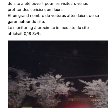
du site a été ouvert pour les visiteurs venus
profiter des cerisiers en fleurs.
Et un grand nombre de voitures attendaient de se
garer autour du site.
Le monitoring à proximité immédiate du site
affichait 0,18 Sv/h.