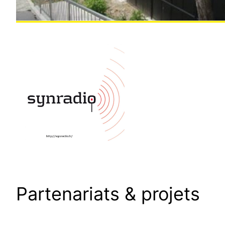
Partenariats & projets