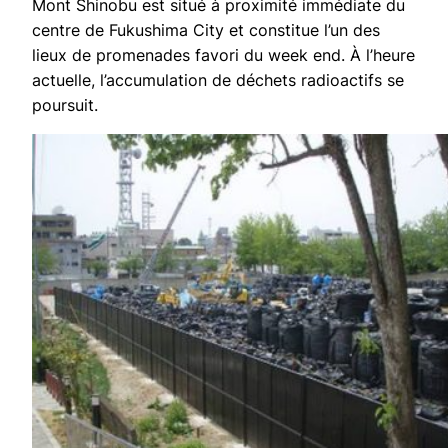
Mont Shinobu est situé à proximité immédiate du
centre de Fukushima City et constitue l’un des
lieux de promenades favori du week end. À l’heure
actuelle, l’accumulation de déchets radioactifs se
poursuit.