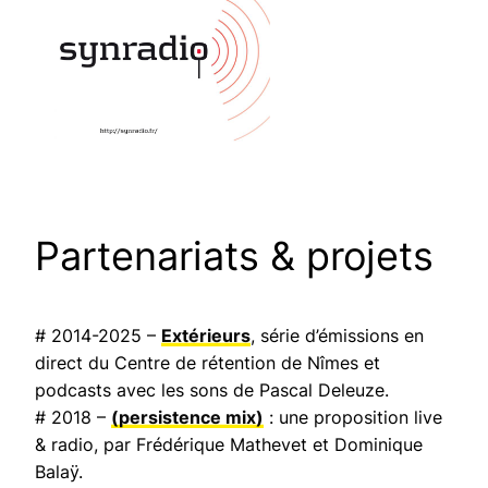
Partenariats & projets
# 2014-2025 –
Extérieurs
, série d’émissions en
direct du Centre de rétention de Nîmes et
podcasts avec les sons de Pascal Deleuze.
# 2018 –
(persistence mix)
: une proposition live
& radio, par Frédérique Mathevet et Dominique
Balaÿ.