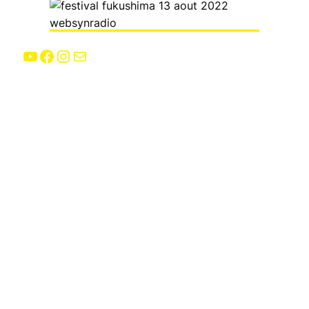
YouTube
Facebook
Instagram
E-mail