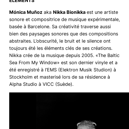
ÉLÉMENTS
Mónica Muñoz
aka
Nikka Bionikka
est une artiste
sonore et compositrice de musique expérimentale,
basée à Barcelone. Sa créativité traverse aussi
bien des paysages sonores que des compositions
abstraites. L’obscurité, le bruit et le silence ont
toujours été les éléments clés de ses créations.
Nikka crée de la musique depuis 2005. «The Baltic
Sea From My Window» est son dernier vinyle et a
été enregistré à l’EMS (Elektron Musik Studion) à
Stockholm et masterisé lors de sa résidence à
Alpha Studio à VICC (Suède).