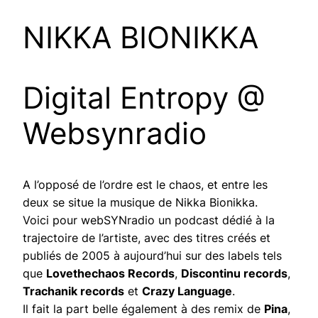
NIKKA BIONIKKA
Digital Entropy @
Websynradio
A l’opposé de l’ordre est le chaos, et entre les
deux se situe la musique de Nikka Bionikka.
Voici pour webSYNradio un podcast dédié à la
trajectoire de l’artiste, avec des titres créés et
publiés de 2005 à aujourd’hui sur des labels tels
que
Lovethechaos Records
,
Discontinu records
,
Trachanik records
et
Crazy Language
.
Il fait la part belle également à des remix de
Pina
,