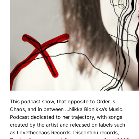
This podcast show, that opposite to Order is
Chaos, and in between …Nikka Bionikka’s Music.
Podcast dedicated to her trajectory, with songs
created by the artist and released on labels such
as Lovethechaos Records, Discontinu records,