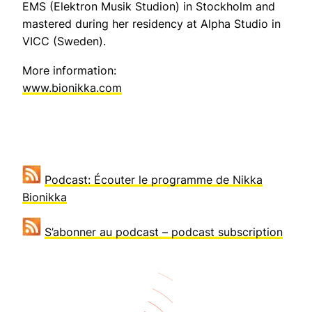
EMS (Elektron Musik Studion) in Stockholm and
mastered during her residency at Alpha Studio in
VICC (Sweden).
More information:
www.bionikka.com
Podcast: Écouter le programme de Nikka
Bionikka
S’abonner au podcast – podcast subscription