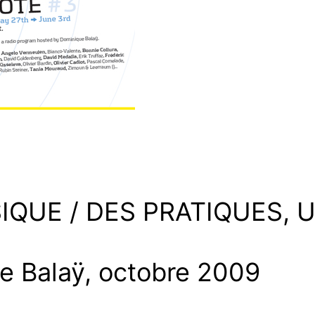
QUE / DES PRATIQUES, U
e Balaÿ, octobre 2009