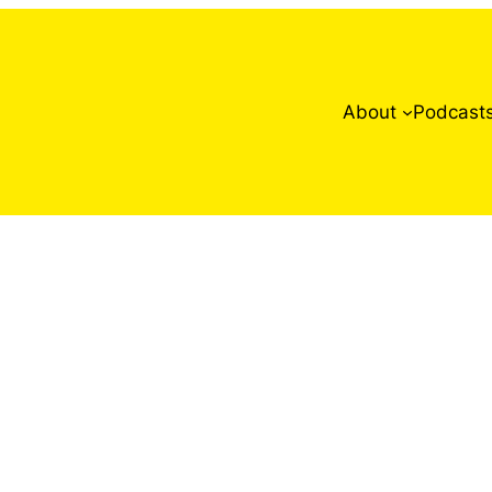
About
Podcast