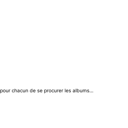
 pour chacun de se procurer les albums…