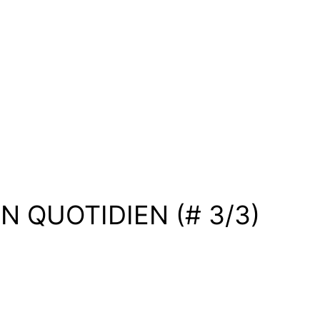
N QUOTIDIEN (# 3/3)