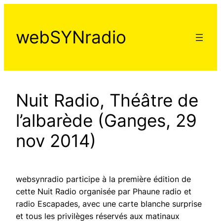
Aller
au
webSYNradio
contenu
Nuit Radio, Théâtre de
l’albarède (Ganges, 29
nov 2014)
websynradio participe à la première édition de
cette Nuit Radio organisée par Phaune radio et
radio Escapades, avec une carte blanche surprise
et tous les privilèges réservés aux matinaux