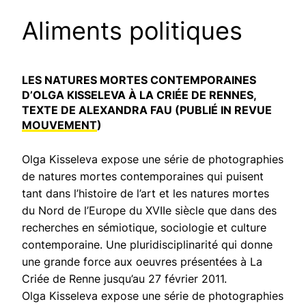
Aliments politiques
LES NATURES MORTES CONTEMPORAINES
D’OLGA KISSELEVA À LA CRIÉE DE RENNES,
TEXTE DE ALEXANDRA FAU (PUBLIÉ IN REVUE
MOUVEMENT
)
Olga Kisseleva expose une série de photographies
de natures mortes contemporaines qui puisent
tant dans l’histoire de l’art et les natures mortes
du Nord de l’Europe du XVIIe siècle que dans des
recherches en sémiotique, sociologie et culture
contemporaine. Une pluridisciplinarité qui donne
une grande force aux oeuvres présentées à La
Criée de Renne jusqu’au 27 février 2011.
Olga Kisseleva expose une série de photographies