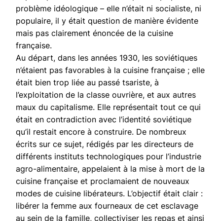
problème idéologique – elle n’était ni socialiste, ni
populaire, il y était question de manière évidente
mais pas clairement énoncée de la cuisine
française.
Au départ, dans les années 1930, les soviétiques
n’étaient pas favorables à la cuisine française ; elle
était bien trop liée au passé tsariste, à
l’exploitation de la classe ouvrière, et aux autres
maux du capitalisme. Elle représentait tout ce qui
était en contradiction avec l’identité soviétique
qu’il restait encore à construire. De nombreux
écrits sur ce sujet, rédigés par les directeurs de
différents instituts technologiques pour l’industrie
agro-alimentaire, appelaient à la mise à mort de la
cuisine française et proclamaient de nouveaux
modes de cuisine libérateurs. L’objectif était clair :
libérer la femme aux fourneaux de cet esclavage
au sein de la famille, collectiviser les repas et ainsi