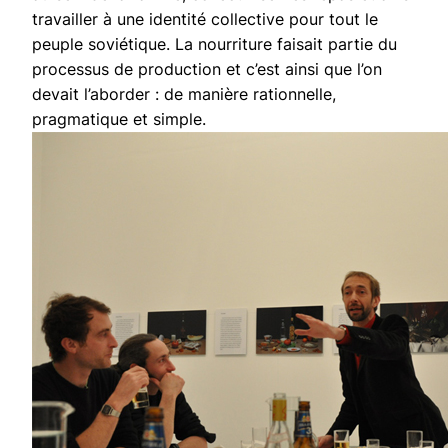
travailler à une identité collective pour tout le
peuple soviétique. La nourriture faisait partie du
processus de production et c’est ainsi que l’on
devait l’aborder : de manière rationnelle,
pragmatique et simple.