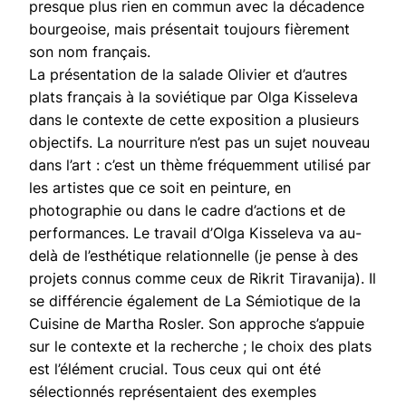
presque plus rien en commun avec la décadence
bourgeoise, mais présentait toujours fièrement
son nom français.
La présentation de la salade Olivier et d’autres
plats français à la soviétique par Olga Kisseleva
dans le contexte de cette exposition a plusieurs
objectifs. La nourriture n’est pas un sujet nouveau
dans l’art : c’est un thème fréquemment utilisé par
les artistes que ce soit en peinture, en
photographie ou dans le cadre d’actions et de
performances. Le travail d’Olga Kisseleva va au-
delà de l’esthétique relationnelle (je pense à des
projets connus comme ceux de Rikrit Tiravanija). Il
se différencie également de La Sémiotique de la
Cuisine de Martha Rosler. Son approche s’appuie
sur le contexte et la recherche ; le choix des plats
est l’élément crucial. Tous ceux qui ont été
sélectionnés représentaient des exemples