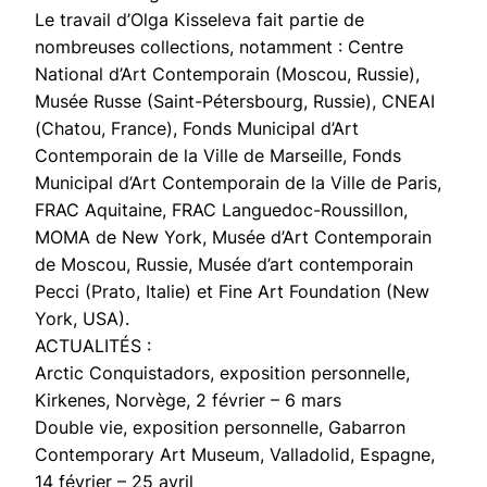
Le travail d’Olga Kisseleva fait partie de
nombreuses collections, notamment : Centre
National d’Art Contemporain (Moscou, Russie),
Musée Russe (Saint-Pétersbourg, Russie), CNEAI
(Chatou, France), Fonds Municipal d’Art
Contemporain de la Ville de Marseille, Fonds
Municipal d’Art Contemporain de la Ville de Paris,
FRAC Aquitaine, FRAC Languedoc-Roussillon,
MOMA de New York, Musée d’Art Contemporain
de Moscou, Russie, Musée d’art contemporain
Pecci (Prato, Italie) et Fine Art Foundation (New
York, USA).
ACTUALITÉS :
Arctic Conquistadors, exposition personnelle,
Kirkenes, Norvège, 2 février – 6 mars
Double vie, exposition personnelle, Gabarron
Contemporary Art Museum, Valladolid, Espagne,
14 février – 25 avril