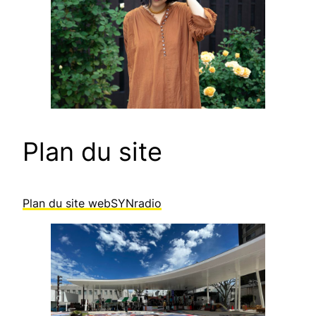
Plan du site
Plan du site webSYNradio