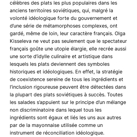
célèbres des plats les plus populaires dans les
anciens territoires soviétiques, qui, malgré la
volonté idéologique forte du gouvernement et
d’une série de métamorphoses complexes, ont
gardé, même de loin, leur caractère français. Olga
Kisseleva ne veut pas seulement que le spectateur
français goûte une utopie élargie, elle recrée aussi
une sorte d’idylle culinaire et artistique dans
lesquels les plats deviennent des symboles
historiques et idéologiques. En effet, la stratégie
de coexistence sereine de tous les ingrédients et
l’inclusion rigoureuse peuvent être détectées dans
la plupart des plats soviétiques à succès. Toutes
les salades s’appuient sur le principe d’un mélange
non discriminatoire dans lequel tous les
ingrédients sont égaux et liés les uns aux autres
par de la mayonnaise utilisée comme un
instrument de réconciliation idéologique.