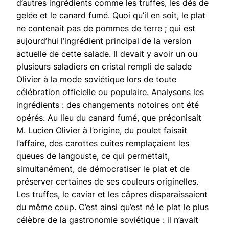
d’autres ingrédients comme les truffes, les dés de
gelée et le canard fumé. Quoi qu’il en soit, le plat
ne contenait pas de pommes de terre ; qui est
aujourd’hui l’ingrédient principal de la version
actuelle de cette salade. Il devait y avoir un ou
plusieurs saladiers en cristal rempli de salade
Olivier à la mode soviétique lors de toute
célébration officielle ou populaire. Analysons les
ingrédients : des changements notoires ont été
opérés. Au lieu du canard fumé, que préconisait
M. Lucien Olivier à l’origine, du poulet faisait
l’affaire, des carottes cuites remplaçaient les
queues de langouste, ce qui permettait,
simultanément, de démocratiser le plat et de
préserver certaines de ses couleurs originelles.
Les truffes, le caviar et les câpres disparaissaient
du même coup. C’est ainsi qu’est né le plat le plus
célèbre de la gastronomie soviétique : il n’avait