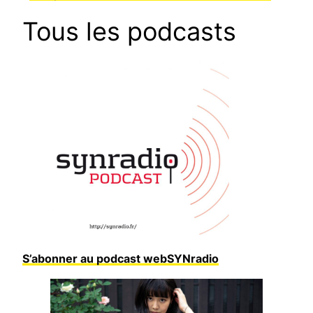
Tous les podcasts
S’abonner au podcast webSYNradio