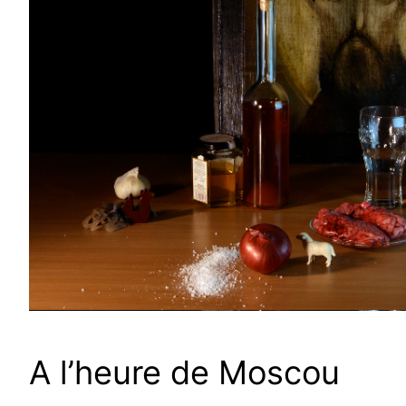
A l’heure de Moscou