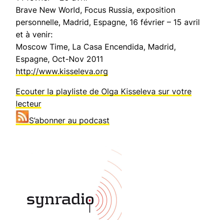
Brave New World, Focus Russia, exposition
personnelle, Madrid, Espagne, 16 février – 15 avril
et à venir:
Moscow Time, La Casa Encendida, Madrid,
Espagne, Oct-Nov 2011
http://www.kisseleva.org
Ecouter la playliste de Olga Kisseleva sur votre
lecteur
S’abonner au podcast