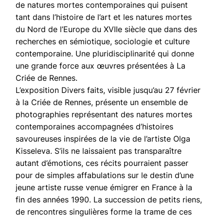
de natures mortes contemporaines qui puisent
tant dans l’histoire de l’art et les natures mortes
du Nord de l’Europe du XVIIe siècle que dans des
recherches en sémiotique, sociologie et culture
contemporaine. Une pluridisciplinarité qui donne
une grande force aux œuvres présentées à La
Criée de Rennes.
L’exposition Divers faits, visible jusqu’au 27 février
à la Criée de Rennes, présente un ensemble de
photographies représentant des natures mortes
contemporaines accompagnées d’histoires
savoureuses inspirées de la vie de l’artiste Olga
Kisseleva. S’ils ne laissaient pas transparaître
autant d’émotions, ces récits pourraient passer
pour de simples affabulations sur le destin d’une
jeune artiste russe venue émigrer en France à la
fin des années 1990. La succession de petits riens,
de rencontres singulières forme la trame de ces