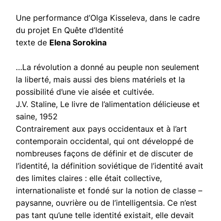
Une performance d’Olga Kisseleva, dans le cadre
du projet En Quête d’Identité
texte de
Elena Sorokina
…La révolution a donné au peuple non seulement
la liberté, mais aussi des biens matériels et la
possibilité d’une vie aisée et cultivée.
J.V. Staline, Le livre de l’alimentation délicieuse et
saine, 1952
Contrairement aux pays occidentaux et à l’art
contemporain occidental, qui ont développé de
nombreuses façons de définir et de discuter de
l’identité, la définition soviétique de l’identité avait
des limites claires : elle était collective,
internationaliste et fondé sur la notion de classe –
paysanne, ouvrière ou de l’intelligentsia. Ce n’est
pas tant qu’une telle identité existait, elle devait