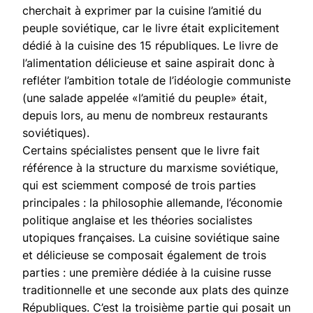
cherchait à exprimer par la cuisine l’amitié du
peuple soviétique, car le livre était explicitement
dédié à la cuisine des 15 républiques. Le livre de
l’alimentation délicieuse et saine aspirait donc à
refléter l’ambition totale de l’idéologie communiste
(une salade appelée «l’amitié du peuple» était,
depuis lors, au menu de nombreux restaurants
soviétiques).
Certains spécialistes pensent que le livre fait
référence à la structure du marxisme soviétique,
qui est sciemment composé de trois parties
principales : la philosophie allemande, l’économie
politique anglaise et les théories socialistes
utopiques françaises. La cuisine soviétique saine
et délicieuse se composait également de trois
parties : une première dédiée à la cuisine russe
traditionnelle et une seconde aux plats des quinze
Républiques. C’est la troisième partie qui posait un