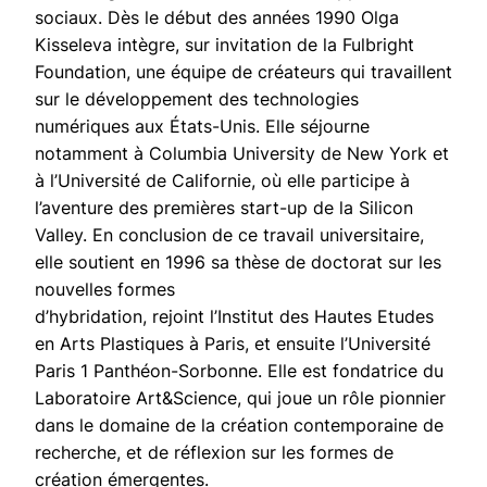
sociaux. Dès le début des années 1990 Olga
Kisseleva intègre, sur invitation de la Fulbright
Foundation, une équipe de créateurs qui travaillent
sur le développement des technologies
numériques aux États-Unis. Elle séjourne
notamment à Columbia University de New York et
à l’Université de Californie, où elle participe à
l’aventure des premières start-up de la Silicon
Valley. En conclusion de ce travail universitaire,
elle soutient en 1996 sa thèse de doctorat sur les
nouvelles formes
d’hybridation, rejoint l’Institut des Hautes Etudes
en Arts Plastiques à Paris, et ensuite l’Université
Paris 1 Panthéon-Sorbonne. Elle est fondatrice du
Laboratoire Art&Science, qui joue un rôle pionnier
dans le domaine de la création contemporaine de
recherche, et de réflexion sur les formes de
création émergentes.