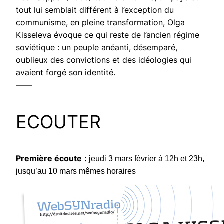
tout lui semblait différent à l’exception du
communisme, en pleine transformation, Olga
Kisseleva évoque ce qui reste de l’ancien régime
soviétique : un peuple anéanti, désemparé,
oublieux des convictions et des idéologies qui
avaient forgé son identité.
——
ECOUTER
Première écoute
:
jeudi 3 mars février à 12h et 23h,
jusqu’au 10 mars mêmes horaires