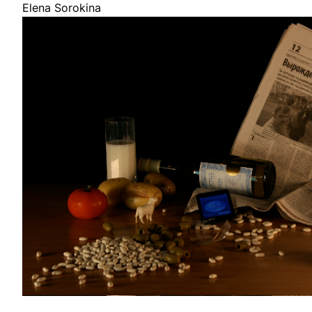
Elena Sorokina