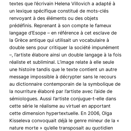
textes que l’écrivain Helena Villovich a adapté à
un lexique spécifique constitué de mots-clés
renvoyant à des éléments ou des objets
prédéfinis. Reprenant à son compte le fameux
langage d’Esope – en référence à cet esclave de
la Grèce antique qui utilisait un vocabulaire à
double sens pour critiquer la société impunément
–, l’artiste élabore ainsi un double langage à la fois
réaliste et subliminal. L’image relate à elle seule
une histoire tandis que le texte contient un autre
message impossible à décrypter sans le recours
au dictionnaire contemporain de la symbolique de
la nourriture élaboré par l’artiste avec l’aide de
sémiologues. Aussi l’artiste conjugue-t-elle dans
cette série le réalisme au virtuel en apportant
cette dimension hypertextuelle. En 2006, Olga
Kisseleva convoquait déjà le genre mineur de la «
nature morte » qu’elle transposait au quotidien