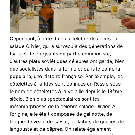
Cependant, à côté du plus célèbre des plats, la
salade Olivier, qui a survécu à des générations de
tsars et de dirigeants du partie communiste,
d’autres plats soviétiques célèbres ont gardé, bien
que socialistes dans la forme et dans le contenu
populaire, une histoire française. Par exemple, les
côtelettes à la Kiev sont connues en Russie sous
le nom de côtelettes à la volaille depuis le 18ème
siècle. Bien plus spectaculaires sont les
métamorphoses de la célèbre salade Olivier. A
l’origine, elle était composée de gélinotte, de
langue de veau, de caviar, de laitue, de queues de
langouste et de câpres. On relate également