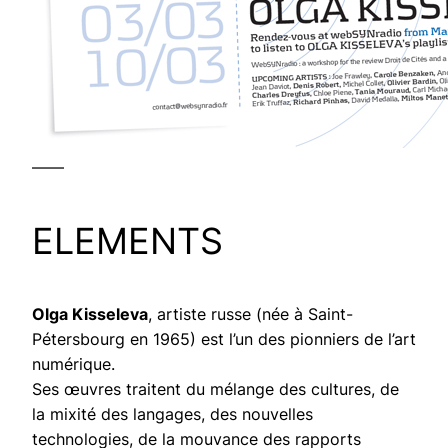
——
ELEMENTS
Olga Kisseleva
, artiste russe (née à Saint-
Pétersbourg en 1965) est l’un des pionniers de l’art
numérique.
Ses œuvres traitent du mélange des cultures, de
la mixité des langages, des nouvelles
technologies, de la mouvance des rapports