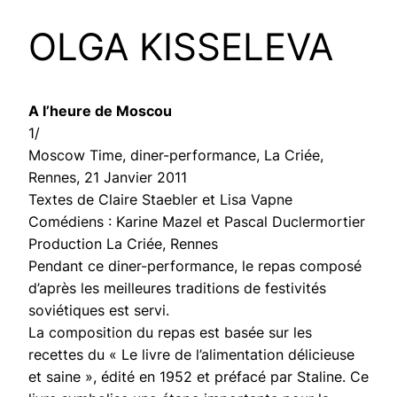
OLGA KISSELEVA
A l’heure de Moscou
1/
Moscow Time, diner-performance, La Criée,
Rennes, 21 Janvier 2011
Textes de Claire Staebler et Lisa Vapne
Comédiens : Karine Mazel et Pascal Duclermortier
Production La Criée, Rennes
Pendant ce diner-performance, le repas composé
d’après les meilleures traditions de festivités
soviétiques est servi.
La composition du repas est basée sur les
recettes du « Le livre de l’alimentation délicieuse
et saine », édité en 1952 et préfacé par Staline. Ce