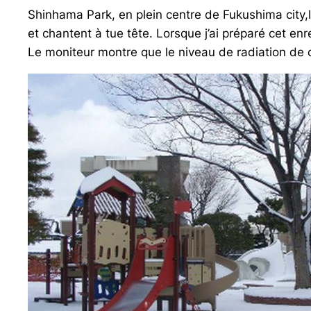
Shinhama Park, en plein centre de Fukushima city
et chantent à tue tête. Lorsque j’ai préparé cet en
Le moniteur montre que le niveau de radiation de c