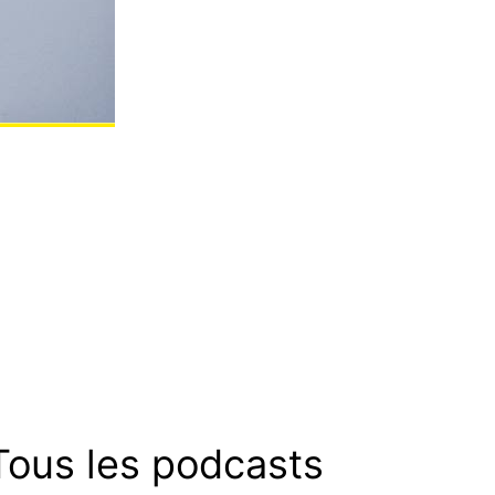
Tous les podcasts