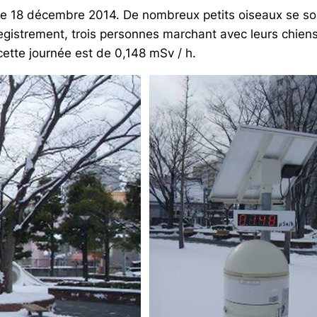
,le 18 décembre 2014. De nombreux petits oiseaux se so
registrement, trois personnes marchant avec leurs chiens
ette journée est de 0,148 mSv / h.