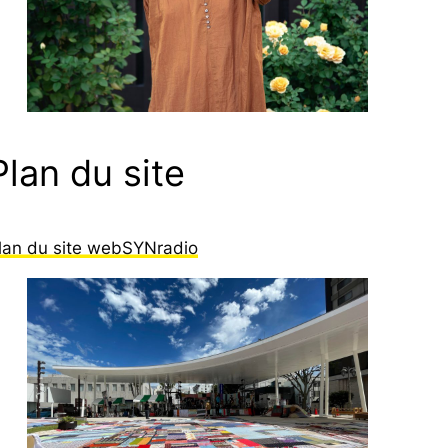
Plan du site
lan du site webSYNradio