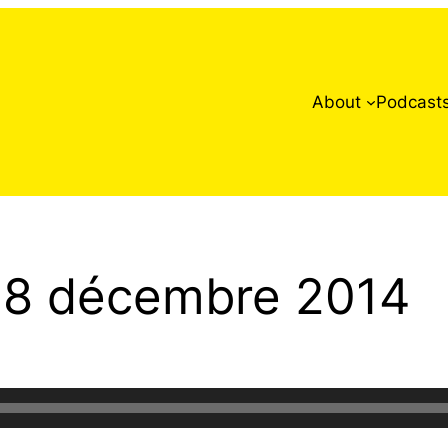
About
Podcast
 18 décembre 2014