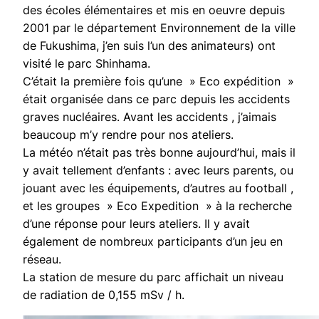
des écoles élémentaires et mis en oeuvre depuis
2001 par le département Environnement de la ville
de Fukushima, j’en suis l’un des animateurs) ont
visité le parc Shinhama.
C’était la première fois qu’une » Eco expédition »
était organisée dans ce parc depuis les accidents
graves nucléaires. Avant les accidents , j’aimais
beaucoup m’y rendre pour nos ateliers.
La météo n’était pas très bonne aujourd’hui, mais il
y avait tellement d’enfants : avec leurs parents, ou
jouant avec les équipements, d’autres au football ,
et les groupes » Eco Expedition » à la recherche
d’une réponse pour leurs ateliers. Il y avait
également de nombreux participants d’un jeu en
réseau.
La station de mesure du parc affichait un niveau
de radiation de 0,155 mSv / h.