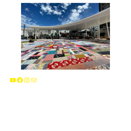
YouTube
Facebook
Instagram
E-mail