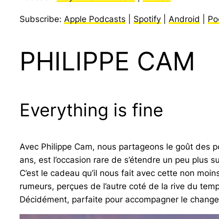
Subscribe:
Apple Podcasts
|
Spotify
|
Android
|
Po
PHILIPPE CAM
Everything is fine
Avec Philippe Cam, nous partageons le goût des por
ans, est l’occasion rare de s’étendre un peu plus s
C’est le cadeau qu’il nous fait avec cette non moi
rumeurs, perçues de l’autre coté de la rive du temp
Décidément, parfaite pour accompagner le change