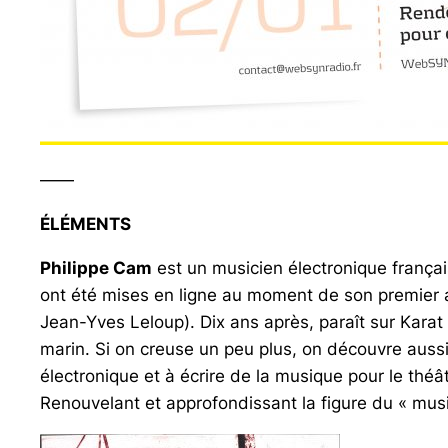
——
ÉLÉMENTS
Philippe Cam
est un musicien électronique françai
ont été mises en ligne au moment de son premier a
Jean-Yves Leloup). Dix ans après, paraît sur Kara
marin. Si on creuse un peu plus, on découvre aussi
électronique et à écrire de la musique pour le théât
Renouvelant et approfondissant la figure du « mus