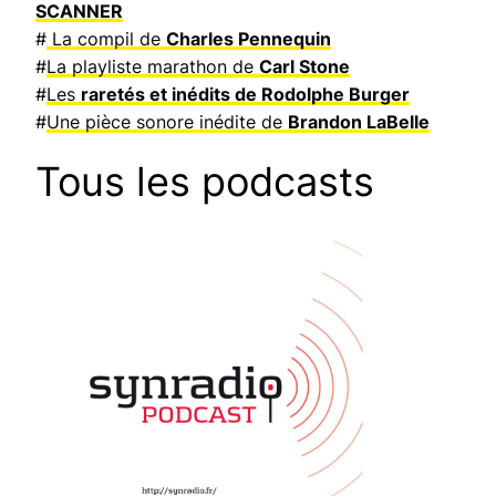
SCANNER
#
La compil de
Charles Pennequin
#
La playliste marathon de
Carl Stone
#
Les
raretés et inédits de Rodolphe Burger
#
Une pièce sonore inédite de
Brandon LaBelle
Tous les podcasts