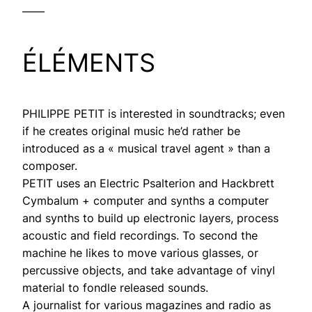
——
ÉLÉMENTS
PHILIPPE PETIT is interested in soundtracks; even
if he creates original music he’d rather be
introduced as a « musical travel agent » than a
composer.
PETIT uses an Electric Psalterion and Hackbrett
Cymbalum + computer and synths a computer
and synths to build up electronic layers, process
acoustic and field recordings. To second the
machine he likes to move various glasses, or
percussive objects, and take advantage of vinyl
material to fondle released sounds.
A journalist for various magazines and radio as