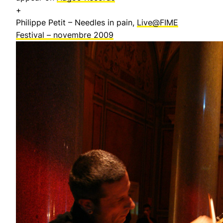
+
Philippe Petit – Needles in pain,
Live@FIME
Festival – novembre 2009