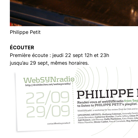
Philippe Petit
ÉCOUTER
Première écoute : jeudi 22 sept 12h et 23h
jusqu’au 29 sept, mêmes horaires.