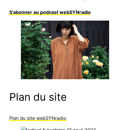
S’abonner au podcast webSYNradio
Plan du site
Plan du site webSYNradio