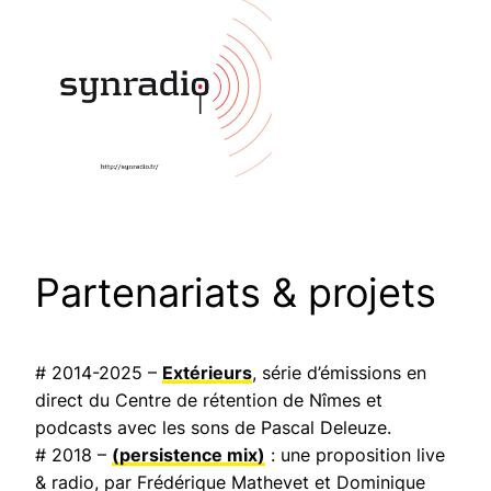
Partenariats & projets
# 2014-2025 –
Extérieurs
, série d’émissions en
direct du Centre de rétention de Nîmes et
podcasts avec les sons de Pascal Deleuze.
# 2018 –
(persistence mix)
: une proposition live
& radio, par Frédérique Mathevet et Dominique