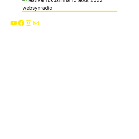
YouTube
Facebook
Instagram
E-mail