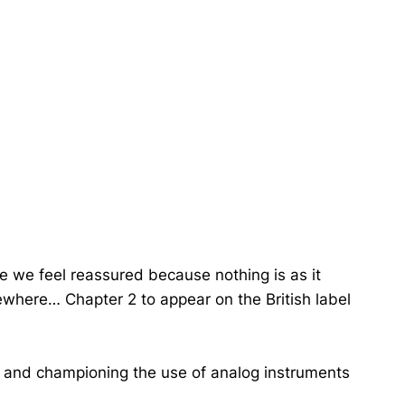
e we feel reassured because nothing is as it
where… Chapter 2 to appear on the British label
sic and championing the use of analog instruments