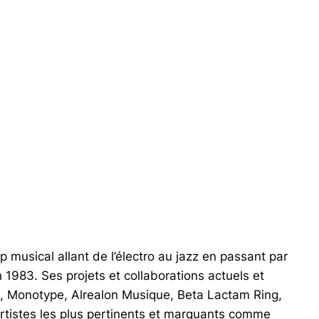
musical allant de l’électro au jazz en passant par
1983. Ses projets et collaborations actuels et
UK, Monotype, Alrealon Musique, Beta Lactam Ring,
rtistes les plus pertinents et marquants comme