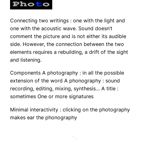
Connecting two writings : one with the light and
one with the acoustic wave. Sound doesn’t
comment the picture and is not either its audible
side. However, the connection between the two
elements requires a rebuilding, a drift of the sight
and listening.
Components A photography : in all the possible
extension of the word A phonography : sound
recording, editing, mixing, synthesis… A title :
sometimes One or more signatures
Minimal interactivity : clicking on the photography
makes ear the phonography