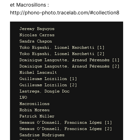
et Macrosillons :
http://phono-photo.tracelab.com/#collection8