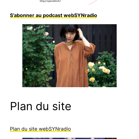
S’abonner au podcast webSYNradio
Plan du site
Plan du site webSYNradio