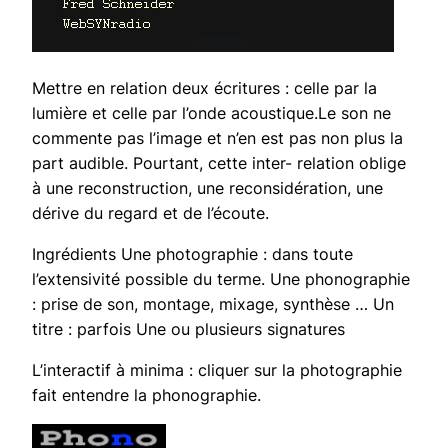
Mettre en relation deux écritures : celle par la
lumière et celle par l’onde acoustique.Le son ne
commente pas l’image et n’en est pas non plus la
part audible. Pourtant, cette inter- relation oblige
à une reconstruction, une reconsidération, une
dérive du regard et de l’écoute.
Ingrédients Une photographie : dans toute
l’extensivité possible du terme. Une phonographie
: prise de son, montage, mixage, synthèse … Un
titre : parfois Une ou plusieurs signatures
L’interactif à minima : cliquer sur la photographie
fait entendre la phonographie.