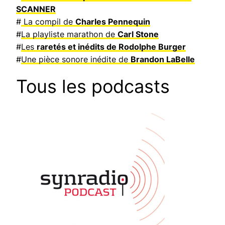
SCANNER
#
La compil de
Charles Pennequin
#
La playliste marathon de
Carl Stone
#
Les
raretés et inédits de Rodolphe Burger
#
Une pièce sonore inédite de
Brandon LaBelle
Tous les podcasts