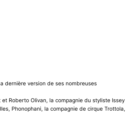
 la dernière version de ses nombreuses
et Roberto Olivan, la compagnie du styliste Issey
les, Phonophani, la compagnie de cirque Trottola,