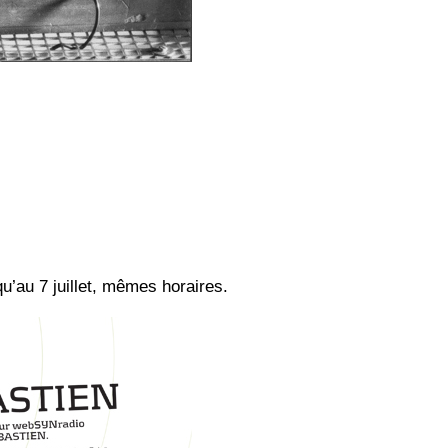
qu’au 7 juillet, mêmes horaires.