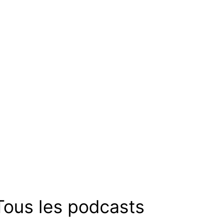
Tous les podcasts