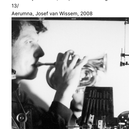
13/
Aerumna, Josef van Wissem, 2008