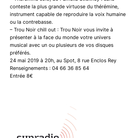
conteste la plus grande virtuose du thérémine,
instrument capable de reproduire la voix humaine
ou la contrebasse.
– Trou Noir chill out : Trou Noir vous invite à
présenter à la face du monde votre univers
musical avec un ou plusieurs de vos disques
préférés.
24 mai 2019 à 20h, au Spot, 8 rue Enclos Rey
Renseignements : 04 66 36 85 64
Entrée 8€