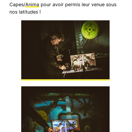
Capes/
Anima
pour avoir permis leur venue sous
nos latitudes !