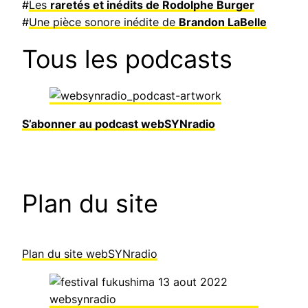
#
Les
raretés et inédits de Rodolphe Burger
#
Une pièce sonore inédite de
Brandon LaBelle
Tous les podcasts
S’abonner au podcast webSYNradio
Plan du site
Plan du site webSYNradio