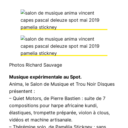
Photos Richard Sauvage
Musique expérimentale au Spot.
Anima, le Salon de Musique et Trou Noir Disques
présentent :
– Quiet Motors, de Pierre Bastien : suite de 7
compositions pour harpe africaine kundi,
élastiques, trompette préparée, violon à clous,
vidéos et machine artisanale.
– Thérémine solo, de Pamélia Stickney : sans