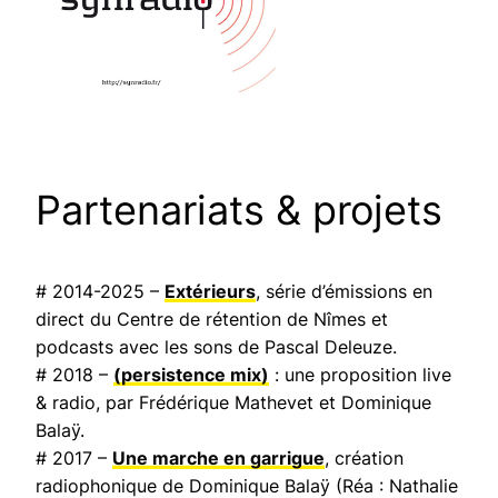
Partenariats & projets
# 2014-2025 –
Extérieurs
, série d’émissions en
direct du Centre de rétention de Nîmes et
podcasts avec les sons de Pascal Deleuze.
# 2018 –
(persistence mix)
: une proposition live
& radio, par Frédérique Mathevet et Dominique
Balaÿ.
# 2017 –
Une marche en garrigue
, création
radiophonique de Dominique Balaÿ (Réa : Nathalie